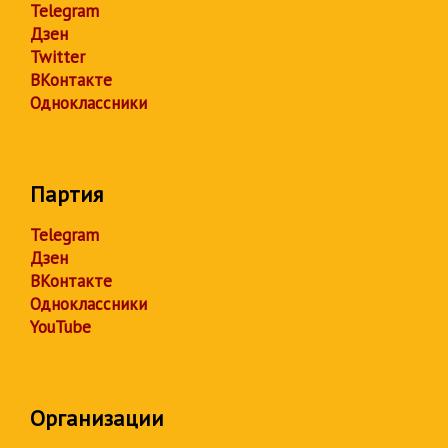
Telegram
Дзен
Twitter
ВКонтакте
Одноклассники
Партия
Telegram
Дзен
ВКонтакте
Одноклассники
YouTube
Организации