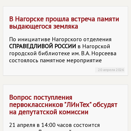
В Нагорске прошла встреча памяти
выдающегося земляка
По инициативе Нагорского отделения
СПРАВЕДЛИВОЙ РОССИИ
в Нагорской
городской библиотеке им. В.А. Норсеева
состоялось памятное мероприятие
20 апреля 2026
Вопрос поступления
первоклассников "ЛИнТех" обсудят
на депутатской комиссии
21 апреля в 14:00 часов состоится