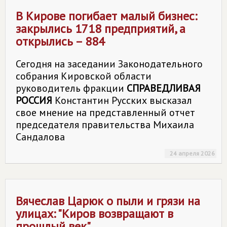
В Кирове погибает малый бизнес:
закрылись 1718 предприятий, а
открылись – 884
Сегодня на заседании Законодательного
собрания Кировской области
руководитель фракции
СПРАВЕДЛИВАЯ
РОССИЯ
Константин Русских высказал
свое мнение на представленный отчет
председателя правительства Михаила
Сандалова
24 апреля 2026
Вячеслав Царюк о пыли и грязи на
улицах: "Киров возвращают в
прошлый век"