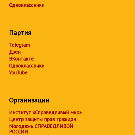
Одноклассники
Партия
Telegram
Дзен
ВКонтакте
Одноклассники
YouTube
Организации
Институт «Справедливый мир»
Центр защиты прав граждан
Молодежь СПРАВЕДЛИВОЙ
РОССИИ