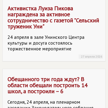
Активистка Луиза Пикова
награждена за активное
сотрудничество с газетой "Сельский
труженик Уни"
24 апреля в зале Унинского Центра
культуры и досуга состоялось
торжественное мероприятие
27 апреля 2026
Обещанного три года ждут? В
области обещали построить 14
школ, а построили – 6
Сегодня, 24 апреля, на пленарном
заседании Законодательного собрания