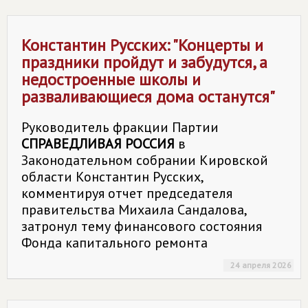
Константин Русских: "Концерты и
праздники пройдут и забудутся, а
недостроенные школы и
разваливающиеся дома останутся"
Руководитель фракции Партии
СПРАВЕДЛИВАЯ РОССИЯ
в
Законодательном собрании Кировской
области Константин Русских,
комментируя отчет председателя
правительства Михаила Сандалова,
затронул тему финансового состояния
Фонда капитального ремонта
24 апреля 2026