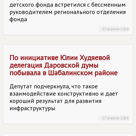
детского фонда встретился с бессменным
руководителем регионального отделения
фонда
27 апреля 2026
По инициативе Юлии Худяевой
делегация Даровской думы
побывала в Шабалинском районе
Депутат подчеркнула, что такое
взаимодействие конструктивно и дает
хороший результат для развития
инфраструктуры
27 апреля 2026