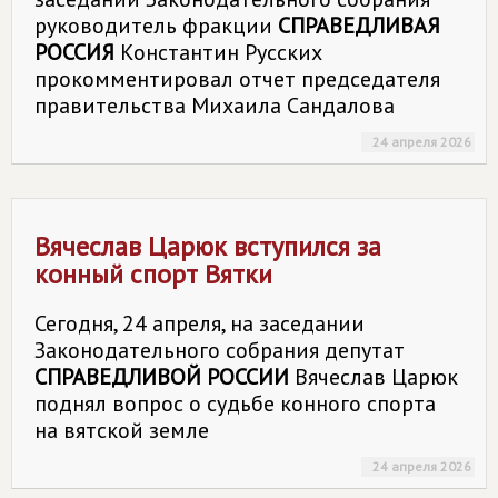
руководитель фракции
СПРАВЕДЛИВАЯ
РОССИЯ
Константин Русских
прокомментировал отчет председателя
правительства Михаила Сандалова
24 апреля 2026
Вячеслав Царюк вступился за
конный спорт Вятки
Сегодня, 24 апреля, на заседании
Законодательного собрания депутат
СПРАВЕДЛИВОЙ РОССИИ
Вячеслав Царюк
поднял вопрос о судьбе конного спорта
на вятской земле
24 апреля 2026