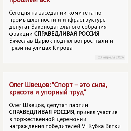
Сегодня на заседании комитета по
промышленности и инфраструктуре
депутат Законодательного собрания
фракции
СПРАВЕДЛИВАЯ РОССИЯ
Вячеслав Царюк поднял вопрос пыли и
грязи на улицах Кирова
23 апреля 2026
Олег Швецов: "Спорт – это сила,
красота и упорный труд"
Олег Швецов, депутат партии
СПРАВЕДЛИВАЯ РОССИЯ
, принял участие
в торжественной церемонии
награждения победителей VI Кубка Вятки