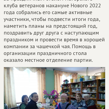
клуба ветеранов накануне Нового 2022
года собрались его самые активные
участники, чтобы подвести итоги года,
наметить планы на предстоящий год,
поздравить друг друга с наступающим
праздником и провести время в хорошей
компании за чашечкой чая. Помощь в
организации праздничного стола
оказало местное отделение партии.