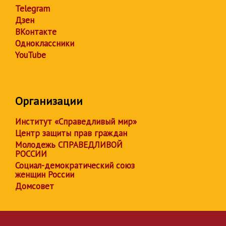
Telegram
Дзен
ВКонтакте
Одноклассники
YouTube
Организации
Институт «Справедливый мир»
Центр защиты прав граждан
Молодежь СПРАВЕДЛИВОЙ
РОССИИ
Социал-демократический союз
женщин России
Домсовет