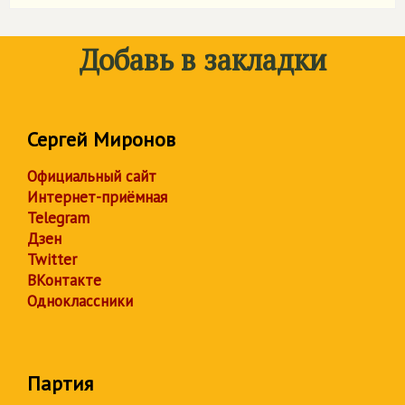
Добавь в закладки
Сергей Миронов
Официальный сайт
Интернет-приёмная
Telegram
Дзен
Twitter
ВКонтакте
Одноклассники
Партия