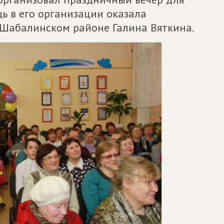
ь в его организации оказала
 Шабалинском районе Галина Вяткина.