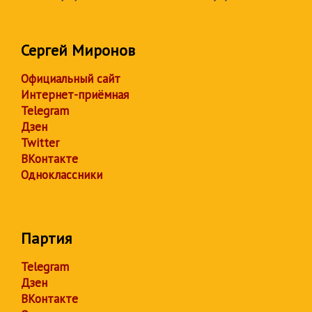
Сергей Миронов
Официальный сайт
Интернет-приёмная
Telegram
Дзен
Twitter
ВКонтакте
Одноклассники
Партия
Telegram
Дзен
ВКонтакте