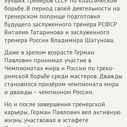
лучших тренеров СССР по классической
борьбе. В период своей деятельности на
тренерском поприще подготовил
будущего заслуженного тренера РСФСР
Виталия Татаринова и заслуженного
тренера России Владимира Шатунова.
Даже в зрелом возрасте Герман
Павлович принимал участие в
Чемпионатах мира и России по греко-
римской борьбе среди мастеров. Дважды
становился призёром чемпионата мира
и дважды – чемпионом России.
Но и после завершения тренерской
карьеры, Герман Павлович вел активную
жизнь: участвовал в эстафете