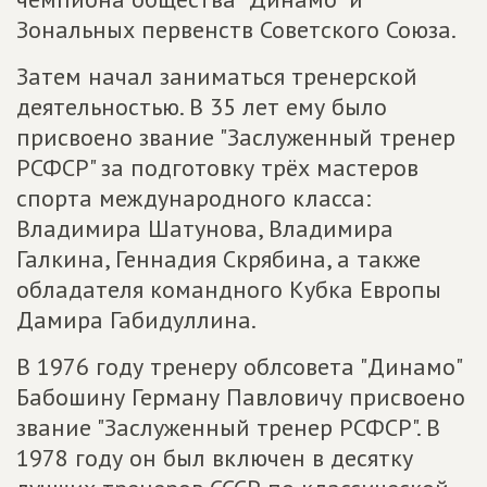
Зональных первенств Советского Союза.
Затем начал заниматься тренерской
деятельностью. В 35 лет ему было
присвоено звание "Заслуженный тренер
РСФСР" за подготовку трёх мастеров
спорта международного класса:
Владимира Шатунова, Владимира
Галкина, Геннадия Скрябина, а также
обладателя командного Кубка Европы
Дамира Габидуллина.
В 1976 году тренеру облсовета "Динамо"
Бабошину Герману Павловичу присвоено
звание "Заслуженный тренер РСФСР". В
1978 году он был включен в десятку