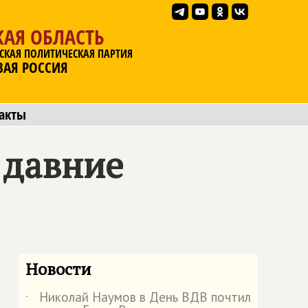
АЯ ОБЛАСТЬ
СКАЯ ПОЛИТИЧЕСКАЯ ПАРТИЯ
ВАЯ РОССИЯ
акты
 давние
Новости
Николай Наумов в День ВДВ почтил
˙