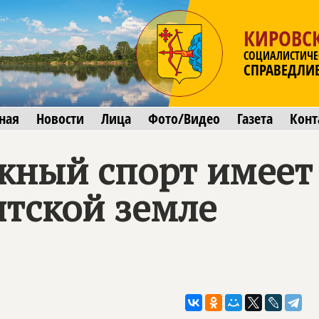
КИРОВСК
СОЦИАЛИСТИЧЕ
СПРАВЕДЛИ
ная
Новости
Лица
Фото/Видео
Газета
Конт
жный спорт имеет
ятской земле