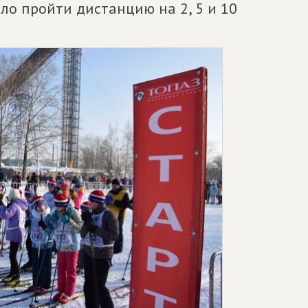
ло пройти дистанцию на 2, 5 и 10