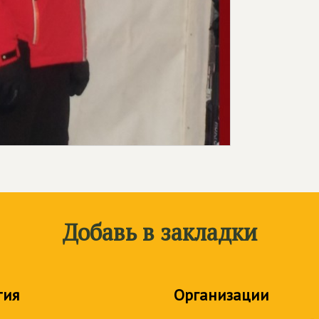
Добавь в закладки
тия
Организации