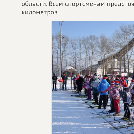
области. Всем спортсменам предстоя
километров.