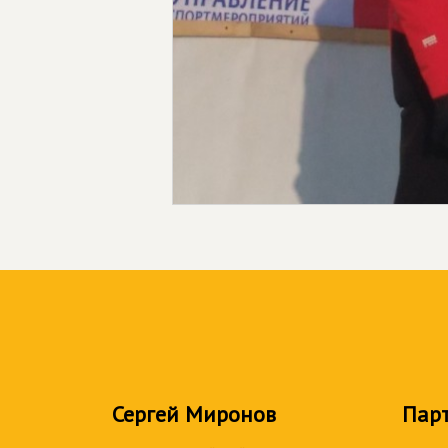
Сергей Миронов
Пар