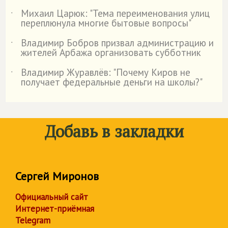
Михаил Царюк: "Тема переименования улиц
˙
переплюнула многие бытовые вопросы"
Владимир Бобров призвал администрацию и
˙
жителей Арбажа организовать субботник
Владимир Журавлёв: "Почему Киров не
˙
получает федеральные деньги на школы?"
Добавь в закладки
Сергей Миронов
Официальный сайт
Интернет-приёмная
Telegram