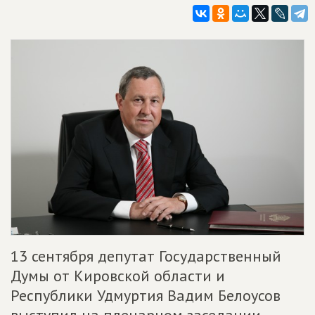
13 сентября депутат Государственный
Думы от Кировской области и
Республики Удмуртия Вадим Белоусов