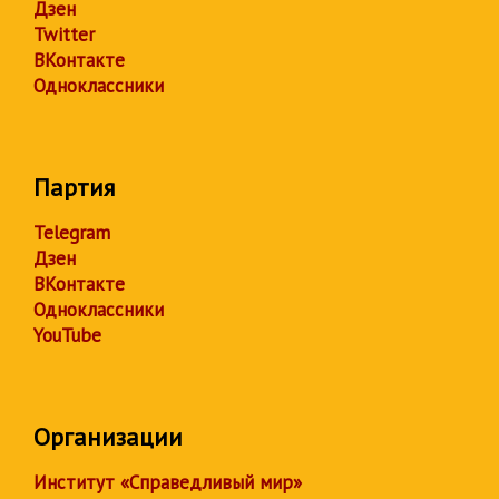
Дзен
Twitter
ВКонтакте
Одноклассники
Партия
Telegram
Дзен
ВКонтакте
Одноклассники
YouTube
Организации
Институт «Справедливый мир»