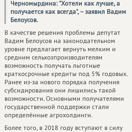
Черномырдина: "Хотели как лучше, а
получается как всегда", – заявил Вадим
Белоусов.
В качестве решения проблемы депутат
Вадим Белоусов на законодательном
уровне предлагает вернуть мелким и
средним сельхозпроизводителям
возможность получать льготные
краткосрочные кредиты под 5% годовых.
Ранее из-за нового порядка получения
субсидирования они лишились такой
возможности. Основными получателями
государственной поддержки стали
определённые агрохолдинги.
Более того, в 2018 году вступают в силу