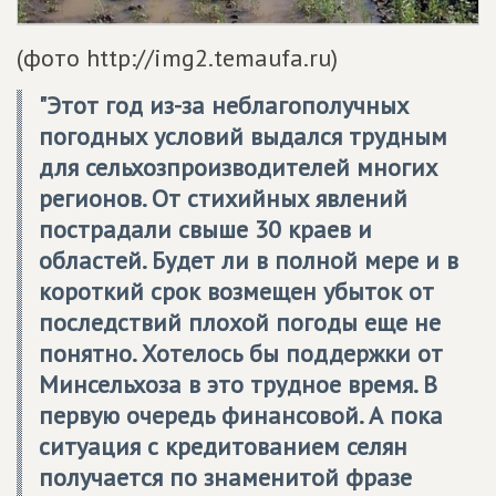
(фото http://img2.temaufa.ru)
"Этот год из-за неблагополучных
погодных условий выдался трудным
для сельхозпроизводителей многих
регионов. От стихийных явлений
пострадали свыше 30 краев и
областей. Будет ли в полной мере и в
короткий срок возмещен убыток от
последствий плохой погоды еще не
понятно. Хотелось бы поддержки от
Минсельхоза в это трудное время. В
первую очередь финансовой. А пока
ситуация с кредитованием селян
получается по знаменитой фразе