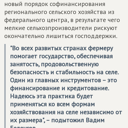
новый порядок софинансирования
регионального сельского хозяйства из
федерального центра, в результате чего
мелкие сельхозпроизводители рискуют
окончательно лишиться господдержки.
"Во всех развитых странах фермеру
помогает государство, обеспечивая
занятость, продовольственную
безопасность и стабильность на селе.
Один из главных инструментов – это
финансирование и кредитование.
Надеюсь эта практика будет
применяться ко всем формам
хозяйствования на селе независимо от
их размера", – подытожил Вадим
Белоусов.