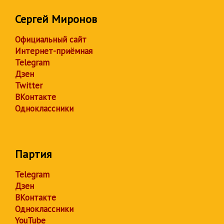
Сергей Миронов
Официальный сайт
Интернет-приёмная
Telegram
Дзен
Twitter
ВКонтакте
Одноклассники
Партия
Telegram
Дзен
ВКонтакте
Одноклассники
YouTube