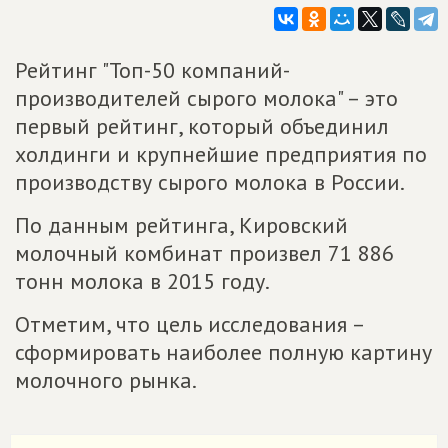
Рейтинг "Топ-50 компаний-
производителей сырого молока" – это
первый рейтинг, который объединил
холдинги и крупнейшие предприятия по
производству сырого молока в России.
По данным рейтинга, Кировский
молочный комбинат произвел 71 886
тонн молока в 2015 году.
Отметим, что цель исследования –
сформировать наиболее полную картину
молочного рынка.