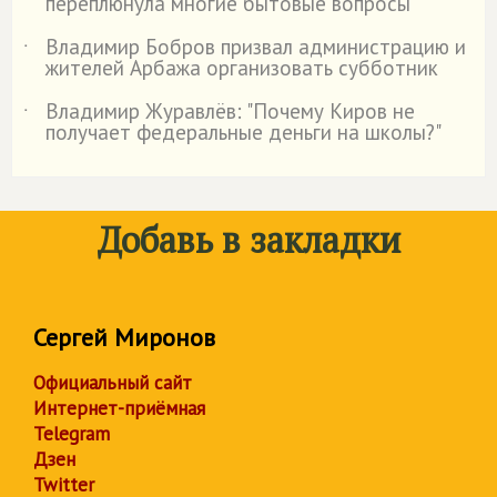
переплюнула многие бытовые вопросы"
Владимир Бобров призвал администрацию и
˙
жителей Арбажа организовать субботник
Владимир Журавлёв: "Почему Киров не
˙
получает федеральные деньги на школы?"
Добавь в закладки
Сергей Миронов
Официальный сайт
Интернет-приёмная
Telegram
Дзен
Twitter