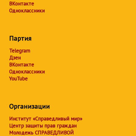
ВКонтакте
Одноклассники
Партия
Telegram
Дзен
ВКонтакте
Одноклассники
YouTube
Организации
Институт «Справедливый мир»
Центр защиты прав граждан
Молодежь СПРАВЕДЛИВОЙ