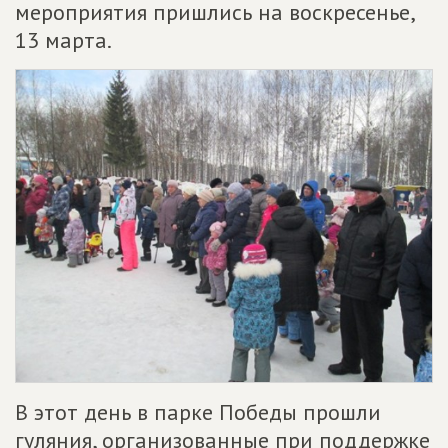
мероприятия пришлись на воскресенье,
13 марта.
В этот день в парке Победы прошли
гуляния, организованные при поддержке