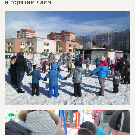
и горячим чаем.