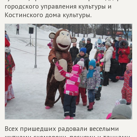
городского управления культуры и
Костинского дома культуры.
Всех пришедших радовали веселыми