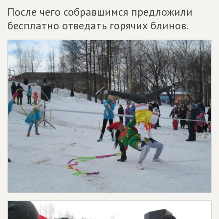
После чего собравшимся предложили
бесплатно отведать горячих блинов.