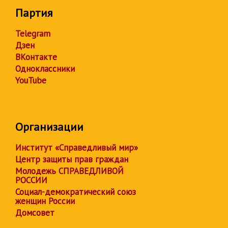
Партия
Telegram
Дзен
ВКонтакте
Одноклассники
YouTube
Организации
Институт «Справедливый мир»
Центр защиты прав граждан
Молодежь СПРАВЕДЛИВОЙ
РОССИИ
Социал-демократический союз
женщин России
Домсовет