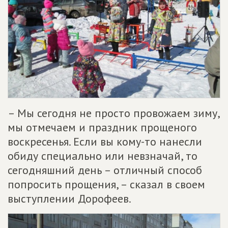
– Мы сегодня не просто провожаем зиму,
мы отмечаем и праздник прощеного
воскресенья. Если вы кому-то нанесли
обиду специально или невзначай, то
сегодняшний день – отличный способ
попросить прощения, – сказал в своем
выступлении Дорофеев.