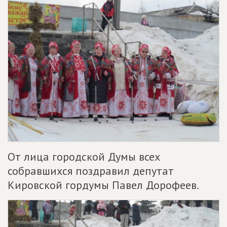
От лица городской Думы всех
собравшихся поздравил депутат
Кировской гордумы Павел Дорофеев.