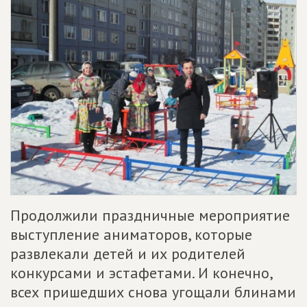
Продолжили праздничные мероприятие
выступление аниматоров, которые
развлекали детей и их родителей
конкурсами и эстафетами. И конечно,
всех пришедших снова угощали блинами