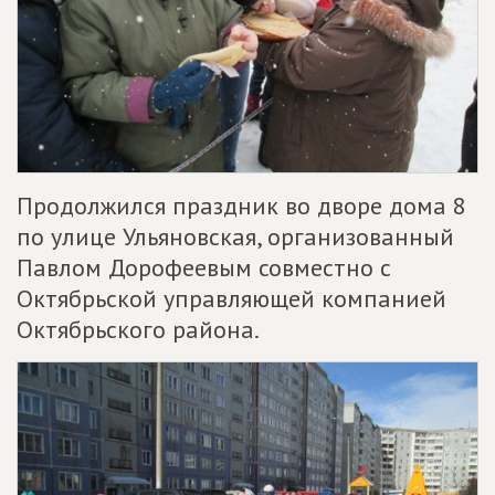
Продолжился праздник во дворе дома 8
по улице Ульяновская, организованный
Павлом Дорофеевым совместно с
Октябрьской управляющей компанией
Октябрьского района.