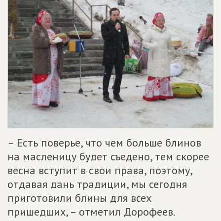
– Есть поверье, что чем больше блинов
на масленицу будет съедено, тем скорее
весна вступит в свои права, поэтому,
отдавая дань традиции, мы сегодня
приготовили блины для всех
пришедших, – отметил Дорофеев.