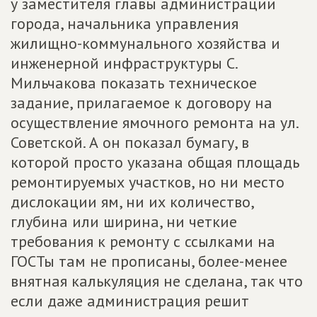
у заместителя главы администрации
города, начальника управления
жилищно-коммунального хозяйства и
инженерной инфраструктуры С.
Мильчакова показать техническое
задание, прилагаемое к договору на
осуществление ямочного ремонта на ул.
Советской. А он показал бумагу, в
которой просто указана общая площадь
ремонтируемых участков, но ни место
дислокации ям, ни их количество,
глубина или ширина, ни четкие
требования к ремонту с ссылками на
ГОСТы там не прописаны, более-менее
внятная калькуляция не сделана, так что
если даже администрация решит