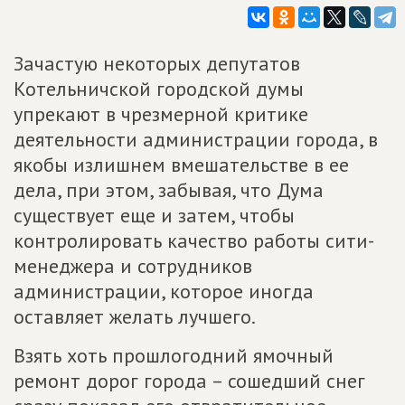
Зачастую некоторых депутатов
Котельничской городской думы
упрекают в чрезмерной критике
деятельности администрации города, в
якобы излишнем вмешательстве в ее
дела, при этом, забывая, что Дума
существует еще и затем, чтобы
контролировать качество работы сити-
менеджера и сотрудников
администрации, которое иногда
оставляет желать лучшего.
Взять хоть прошлогодний ямочный
ремонт дорог города – сошедший снег