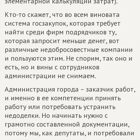
элементарной калькуляции затрат).
Кто-то скажет, что во всем виновата
система госзакупок, которая требует
найти среди фирм подрядчиков ту,
которая запросит меньше денег, вот
различные недобросовестные компании
и пользуются этим. Не спорим, так оно и
есть, но и вины с сотрудников
администрации не снимаем.
Администрация города – заказчик работ,
и именно в ее компетенции принять
работу или потребовать устранить
недоделки. Но начинать нужно с
грамотно составленной документации,
потому мы, как депутаты, и потребовали