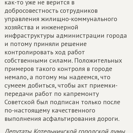
как-то уже не верится в
добросовестность сотрудников
управления жилищно-коммунального
хозяйства и инженерной
инфраструктуры администрации города
и потому приняли решение
контролировать ход работ
собственными силами. Положительных
примеров такого контроля в городе
немало, а потому мы надеемся, что
сумеем добиться, чтобы акт приемки-
передачи работ по капремонту
Советской был подписан только после
по-настоящему качественного
выполнения асфальтирования дороги.
Депутаты Котельничской городской думы