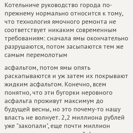
Котельниче руководство города по-
прежнему нормально относится к тому,
что технология ямочного ремонта не
соответствует никаким современным
требованиям: сначала ямы окончательно
разрушаются, потом засыпаются тем же
самым перемолотым
асфальтом, потом ямы опять
раскапываются и уж затем их покрывают
жидким асфальтом. Конечно, всем
понятно, что эти бугорки неровного
асфальта проживут максимум до
будущей весны, но это почему-то нашу
власть не волнует. 2,2 миллиона рублей
уже "закопали", еще почти миллион