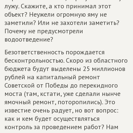
лужу. Скажите, а кто принимал этот
объект? Неужели огромную яму не
заметили? Или не захотели заметить?
Почему не предусмотрели
водоотведение?
Безответственность порождается
бесконтрольностью. Скоро из областного
бюджета будут выделены 25 миллионов
рублей на капитальный ремонт
Советской от Победы до перекидного
моста (там, кстати, уже сделали нынче
ямочный ремонт, поторопились). Это
известие очень радует, но вот вопрос:
как и кем будет осуществляться
контроль за проведением работ? Нам