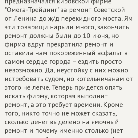
предназначался кировской фирме
"Омега-Трейдинг" за ремонт Советской
от Ленина до ж/д перекидного моста. Ям
эти товарищи нарыли много, закончить
ремонт должны были до 10 июня, но
фирма вдруг прекратила ремонт и
оставила нам покореженный асфальт в
самом сердце города – ездить просто
невозможно. Да, неустойку с них можно
истребовать судом, но котельничанам от
этого не легче. Теперь придется опять
искать фирму, которая выполнит
ремонт, а это требует времени. Кроме
того, никто точно не может сказать,
сколько денег выделено на ямочный
ремонт и почему именно столько (нет