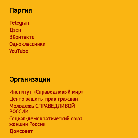
Партия
Telegram
Дзен
ВКонтакте
Одноклассники
YouTube
Организации
Институт «Справедливый мир»
Центр защиты прав граждан
Молодежь СПРАВЕДЛИВОЙ
РОССИИ
Социал-демократический союз
женщин России
Домсовет