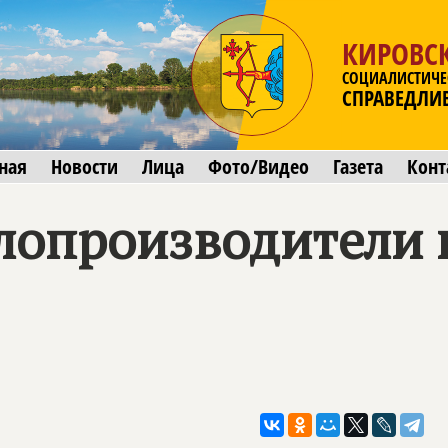
КИРОВСК
СОЦИАЛИСТИЧЕ
СПРАВЕДЛИ
ная
Новости
Лица
Фото/Видео
Газета
Конт
лопроизводители 