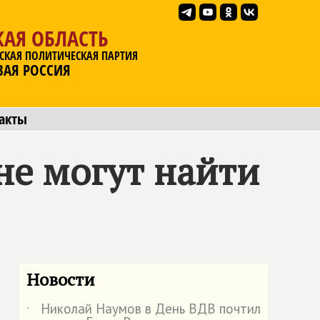
АЯ ОБЛАСТЬ
СКАЯ ПОЛИТИЧЕСКАЯ ПАРТИЯ
ВАЯ РОССИЯ
акты
не могут найти
Новости
Николай Наумов в День ВДВ почтил
˙