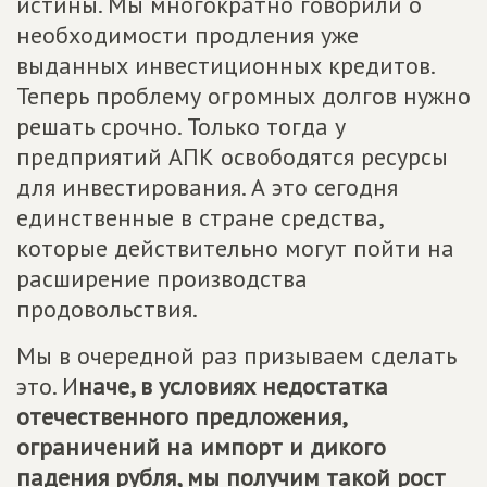
истины. Мы многократно говорили о
необходимости продления уже
выданных инвестиционных кредитов.
Теперь проблему огромных долгов нужно
решать срочно. Только тогда у
предприятий АПК освободятся ресурсы
для инвестирования. А это сегодня
единственные в стране средства,
которые действительно могут пойти на
расширение производства
продовольствия.
Мы в очередной раз призываем сделать
это. И
наче, в условиях недостатка
отечественного предложения,
ограничений на импорт и дикого
падения рубля, мы получим такой рост