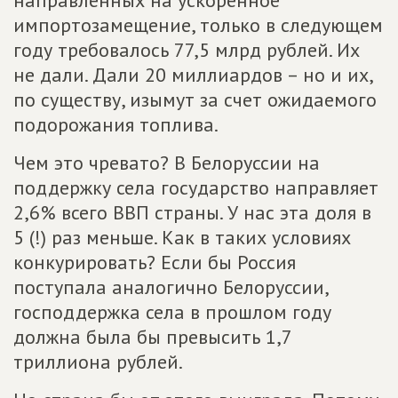
направленных на ускоренное
импортозамещение, только в следующем
году требовалось 77,5 млрд рублей. Их
не дали. Дали 20 миллиардов – но и их,
по существу, изымут за счет ожидаемого
подорожания топлива.
Чем это чревато? В Белоруссии на
поддержку села государство направляет
2,6% всего ВВП страны. У нас эта доля в
5 (!) раз меньше. Как в таких условиях
конкурировать? Если бы Россия
поступала аналогично Белоруссии,
господдержка села в прошлом году
должна была бы превысить 1,7
триллиона рублей.