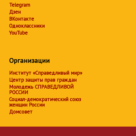
Telegram
Дзен
ВКонтакте
Одноклассники
YouTube
Организации
Институт «Справедливый мир»
Центр защиты прав граждан
Молодежь СПРАВЕДЛИВОЙ
РОССИИ
Социал-демократический союз
женщин России
Домсовет