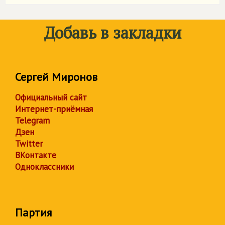
Добавь в закладки
Сергей Миронов
Официальный сайт
Интернет-приёмная
Telegram
Дзен
Twitter
ВКонтакте
Одноклассники
Партия