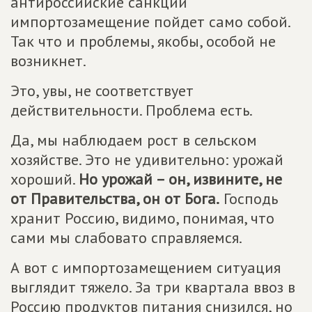
антироссийские санкции
импортозамещение пойдет само собой.
Так что и проблемы, якобы, особой не
возникнет.
Это, увы, не соответствует
действительности. Проблема есть.
Да, мы наблюдаем рост в сельском
хозяйстве. Это не удивительно: урожай
хороший.
Но урожай – он, извините, не
от Правительства, он от Бога.
Господь
хранит Россию, видимо, понимая, что
сами мы слабовато справляемся.
А вот с импортозамещением ситуация
выглядит тяжело. За три квартала ввоз в
Россию продуктов питания снизился, но