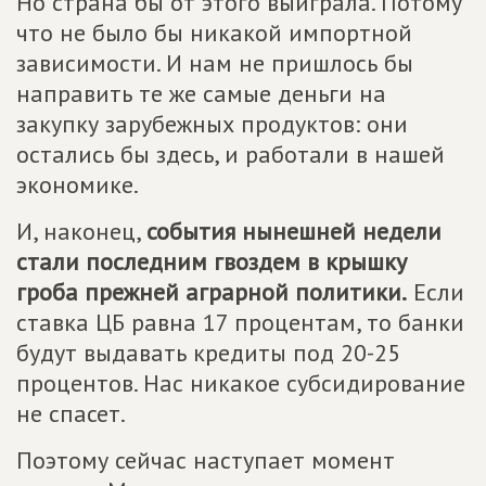
Но страна бы от этого выиграла. Потому
что не было бы никакой импортной
зависимости. И нам не пришлось бы
направить те же самые деньги на
закупку зарубежных продуктов: они
остались бы здесь, и работали в нашей
экономике.
И, наконец,
события нынешней недели
стали последним гвоздем в крышку
гроба прежней аграрной политики.
Если
ставка ЦБ равна 17 процентам, то банки
будут выдавать кредиты под 20-25
процентов. Нас никакое субсидирование
не спасет.
Поэтому сейчас наступает момент