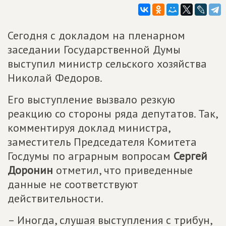
Сегодня с докладом на пленарном
заседании Государственной Думы
выступил министр сельского хозяйства
Николай Федоров.
Его выступление вызвало резкую
реакцию со стороны ряда депутатов. Так,
комментируя доклад министра,
заместитель Председателя Комитета
Госдумы по аграрным вопросам
Сергей
Доронин
отметил, что приведенные
данные не соответствуют
действительности.
– Иногда, слушая выступления с трибун,