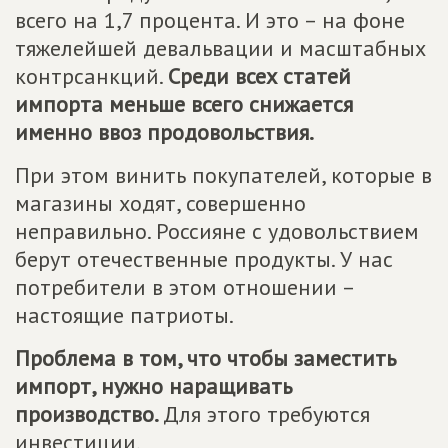
всего на 1,7 процента. И это – на фоне
тяжелейшей девальвации и масштабных
контрсанкций.
Среди всех статей
импорта меньше всего снижается
именно ввоз продовольствия.
При этом винить покупателей, которые в
магазины ходят, совершенно
неправильно. Россияне с удовольствием
берут отечественные продукты. У нас
потребители в этом отношении –
настоящие патриоты.
Проблема в том, что чтобы заместить
импорт, нужно наращивать
производство.
Для этого требуются
инвестиции.