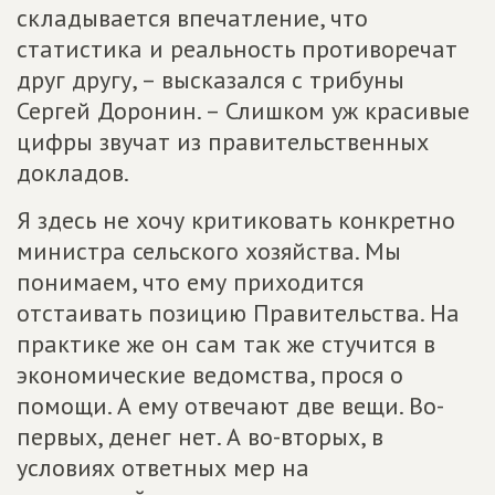
складывается впечатление, что
статистика и реальность противоречат
друг другу, – высказался с трибуны
Сергей Доронин. – Слишком уж красивые
цифры звучат из правительственных
докладов.
Я здесь не хочу критиковать конкретно
министра сельского хозяйства. Мы
понимаем, что ему приходится
отстаивать позицию Правительства. На
практике же он сам так же стучится в
экономические ведомства, прося о
помощи. А ему отвечают две вещи. Во-
первых, денег нет. А во-вторых, в
условиях ответных мер на