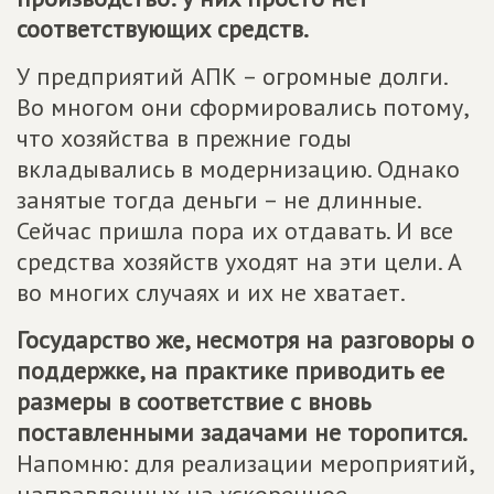
соответствующих средств.
У предприятий АПК – огромные долги.
Во многом они сформировались потому,
что хозяйства в прежние годы
вкладывались в модернизацию. Однако
занятые тогда деньги – не длинные.
Сейчас пришла пора их отдавать. И все
средства хозяйств уходят на эти цели. А
во многих случаях и их не хватает.
Государство же, несмотря на разговоры о
поддержке, на практике приводить ее
размеры в соответствие с вновь
поставленными задачами не торопится.
Напомню: для реализации мероприятий,