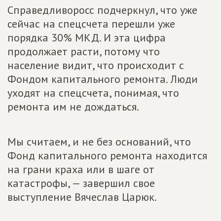
Справедливоросс подчеркнул, что уже
сейчас на спецсчета перешли уже
порядка 30% МКД. И эта цифра
продолжает расти, потому что
население видит, что происходит с
Фондом капитального ремонта. Люди
уходят на спецсчета, понимая, что
ремонта им не дождаться.
Мы считаем, и не без оснований, что
Фонд капитального ремонта находится
на грани краха или в шаге от
катастрофы, — завершил свое
выступление
Вячеслав Царюк
.