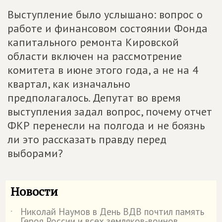
Выступление было услышано: вопрос о
работе и финансовом состоянии Фонда
капитального ремонта Кировской
области включен на рассмотрение
комитета в июне этого года, а не на 4
квартал, как изначально
предполагалось. Депутат во время
выступления задал вопрос, почему отчет
ФКР перенесли на полгода и не боязнь
ли это рассказать правду перед
выборами?
Новости
Николай Наумов в День ВДВ почтил память
˙
Героя России и всех земляков-воинов