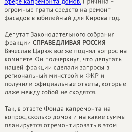
сфере капремонта домов.
Причина –
огромные траты средств на ремонт
фасадов в юбилейный для Кирова год.
Депутат Законодательного собрания
фракции
СПРАВЕДЛИВАЯ РОССИЯ
Вячеслав Царюк
все же поднял вопрос на
комитете. Он подчеркнул, что депутаты
нашей фракции сделали запросы в
региональный минстрой и ФКР и
получили официальные ответы, которые
даже между собой не сходятся.
Так, в ответе Фонда капремонта на
вопрос, сколько домов и на какие суммы
планируется отремонтировать в этом