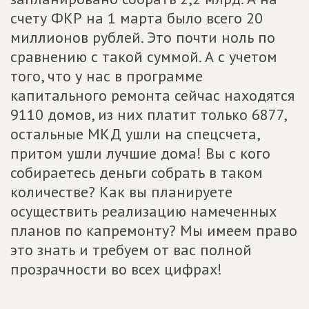
счету ФКР на 1 марта было всего 20
миллионов рублей. Это почти ноль по
сравнению с такой суммой. А с учетом
того, что у нас в программе
капитального ремонта сейчас находятся
9110 домов, из них платит только 6877,
остальные МКД ушли на спецсчета,
притом ушли лучшие дома! Вы с кого
собираетесь деньги собрать в таком
количестве? Как вы планируете
осуществить реализацию намеченных
планов по капремонту? Мы имеем право
это знать и требуем от вас полной
прозрачности во всех цифрах!