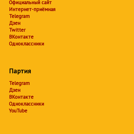
Официальный сайт
Интернет-приёмная
Telegram
Дзен
Twitter
ВКонтакте
Одноклассники
Партия
Telegram
Дзен
ВКонтакте
Одноклассники
YouTube