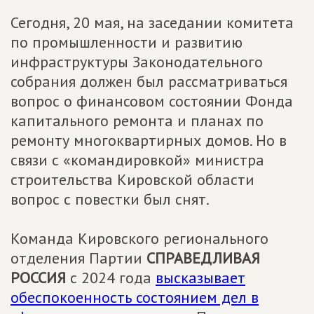
Сегодня, 20 мая, на заседании комитета
по промышленности и развитию
инфраструктуры Законодательного
собрания должен был рассматриваться
вопрос о финансовом состоянии Фонда
капитального ремонта и планах по
ремонту многоквартирных домов. Но в
связи с «командировкой» министра
строительства Кировской области
вопрос с повестки был снят.
Команда
Кировского регионального
отделения Партии
СПРАВЕДЛИВАЯ
РОССИЯ
с 2024 года
высказывает
обеспокоенность состоянием дел в