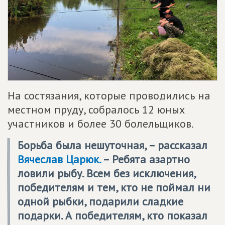
На состязания, которые проводились на
местном пруду, собралось 12 юных
участников и более 30 болельщиков.
Борьба была нешуточная, – рассказал
Вячеслав Царюк.
– Ребята азартно
ловили рыбу. Всем без исключения,
победителям и тем, кто не поймал ни
одной рыбки, подарили сладкие
подарки. А победителям, кто показал