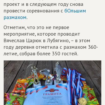
проект и в следующем году снова
провести соревнования с
бОльшим
размахом
.
Отметим, что это не первое
мероприятие, которое проводит
Вячеслав Царюк в Лубягино, – в этом
году деревня отметила с размахом 360-
летие, собрав более 350 гостей.