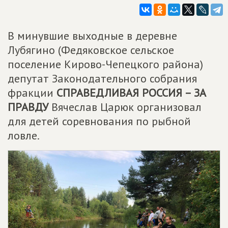
В минувшие выходные в деревне
Лубягино (Федяковское сельское
поселение Кирово-Чепецкого района)
депутат Законодательного собрания
фракции
СПРАВЕДЛИВАЯ РОССИЯ – ЗА
ПРАВДУ
Вячеслав Царюк организовал
для детей соревнования по рыбной
ловле.