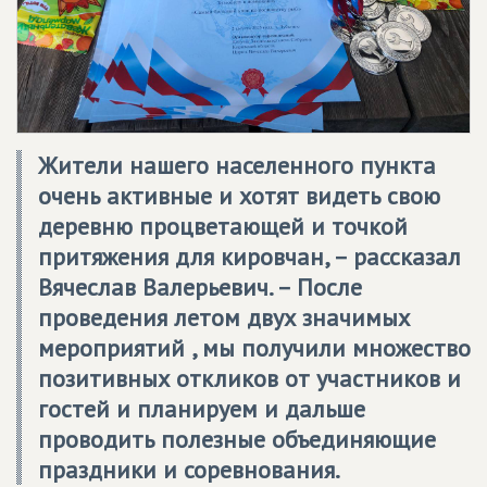
Жители нашего населенного пункта
очень активные и хотят видеть свою
деревню процветающей и точкой
притяжения для кировчан, – рассказал
Вячеслав Валерьевич. – После
проведения летом двух значимых
мероприятий , мы получили множество
позитивных откликов от участников и
гостей и планируем и дальше
проводить полезные объединяющие
праздники и соревнования.