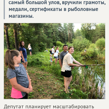
самый большой улов, вручили грамоты,
медали, сертификаты в рыболовные
магазины.
Депутат планирует масштабировать