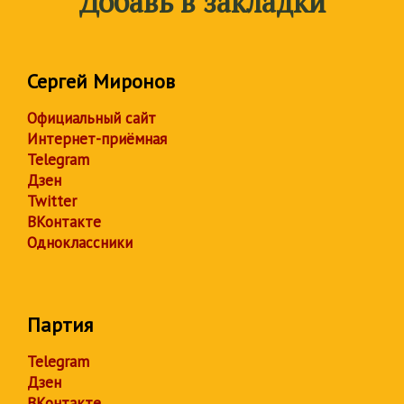
Добавь в закладки
Сергей Миронов
Официальный сайт
Интернет-приёмная
Telegram
Дзен
Twitter
ВКонтакте
Одноклассники
Партия
Telegram
Дзен
ВКонтакте