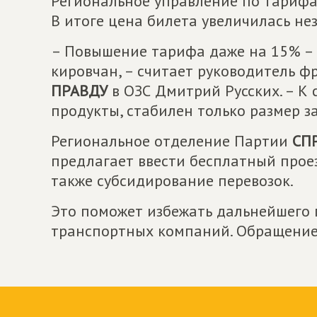
Региональное управление по тариф
В итоге цена билета увеличилась нез
– Повышение тарифа даже на 15% – э
кировчан, – считает руководитель 
ПРАВДУ
в ОЗС Дмитрий Русских. – К 
продукты, стабилен только размер за
Региональное отделение Партии
СП
предлагает ввести бесплатный проез
также субсидирование перевозок.
Это поможет избежать дальнейшего
транспортных компаний. Обращение 