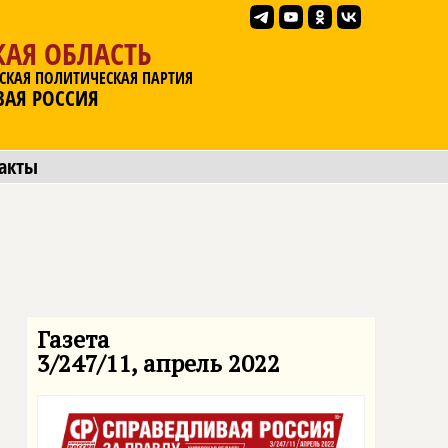
АЯ ОБЛАСТЬ
СКАЯ ПОЛИТИЧЕСКАЯ ПАРТИЯ
ВАЯ РОССИЯ
акты
Газета
3/247/11, апрель 2022