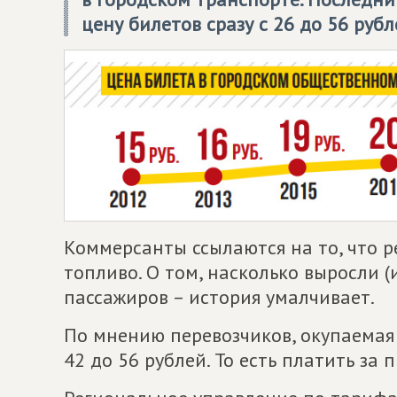
цену билетов сразу с 26 до 56 рубл
Коммерсанты ссылаются на то, что р
топливо. О том, насколько выросли 
пассажиров – история умалчивает.
По мнению перевозчиков, окупаемая 
42 до 56 рублей. То есть платить за