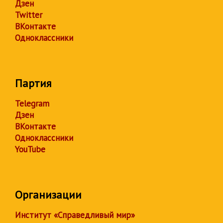
Дзен
Twitter
ВКонтакте
Одноклассники
Партия
Telegram
Дзен
ВКонтакте
Одноклассники
YouTube
Организации
Институт «Справедливый мир»