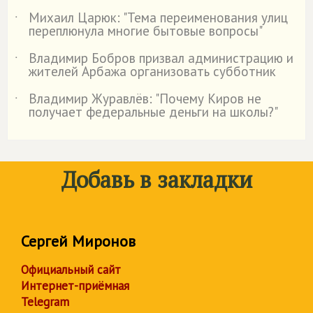
Михаил Царюк: "Тема переименования улиц
˙
переплюнула многие бытовые вопросы"
Владимир Бобров призвал администрацию и
˙
жителей Арбажа организовать субботник
Владимир Журавлёв: "Почему Киров не
˙
получает федеральные деньги на школы?"
Добавь в закладки
Сергей Миронов
Официальный сайт
Интернет-приёмная
Telegram