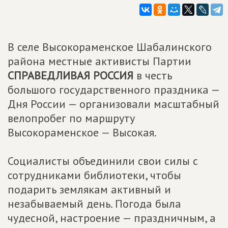
В селе Высокораменское Шабалинского
района
местные активисты Партии
СПРАВЕДЛИВАЯ РОССИЯ
в честь
большого государственного праздника —
Дня России — организовали масштабный
велопробег по маршруту
Высокораменское — Высокая.
Социалисты объединили свои силы с
сотрудниками библиотеки, чтобы
подарить землякам активный и
незабываемый день. Погода была
чудесной, настроение — праздничным, а