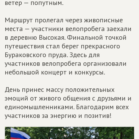
ветер — попутным.
Маршрут пролегал через живописные
места — участники велопробега заехали
в деревню Высокая. Финальной точкой
путешествия стал берег прекрасного
Бураковского пруда. Здесь для
участников велопробега организовали
небольшой концерт и конкурсы.
День принес массу положительных
эмоций от живого общения с друзьями и
единомышленниками. Благодарим всех
участников за энергию и позитив!