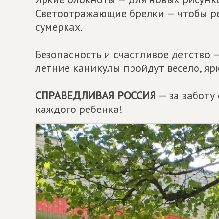
Светоотражающие брелки — чтобы ре
сумерках.
Безопасность и счастливое детство 
летние каникулы пройдут весело, яр
СПРАВЕДЛИВАЯ РОССИЯ
— за заботу 
каждого ребенка!