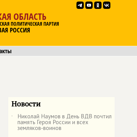
АЯ ОБЛАСТЬ
СКАЯ ПОЛИТИЧЕСКАЯ ПАРТИЯ
ВАЯ РОССИЯ
акты
Новости
Николай Наумов в День ВДВ почтил
˙
память Героя России и всех
земляков-воинов