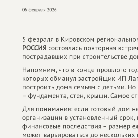
06 февраля 2026
5 февраля в Кировском региональн
РОССИЯ
состоялась повторная встреч
пострадавших при строительстве до
Напомним, что в конце прошлого год
которых обманул застройщик ИП Лап
построить дома семьям с детьми. Но
– фундамента, стен, крыши. Самое с
Для понимания: если готовый дом не
организации в установленный срок,
финансовые последствия – размер е
может варьироваться до нескольких 