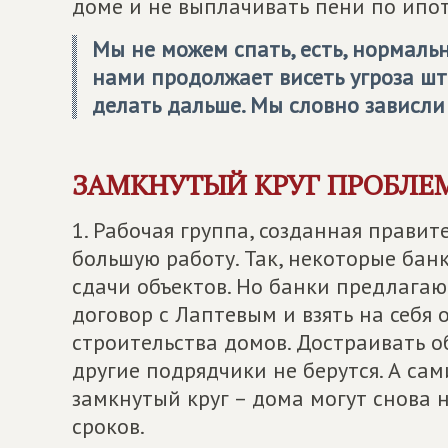
доме и не выплачивать пени по ипо
Мы не можем спать, есть, нормальн
нами продолжает висеть угроза шт
делать дальше. Мы словно зависли
ЗАМКНУТЫЙ КРУГ ПРОБЛЕ
1. Рабочая группа, созданная прави
большую работу. Так, некоторые бан
сдачи объектов. Но банки предлагаю
договор с Лаптевым и взять на себя
строительства домов. Достраивать о
другие подрядчики не берутся. А сам
замкнутый круг – дома могут снова 
сроков.