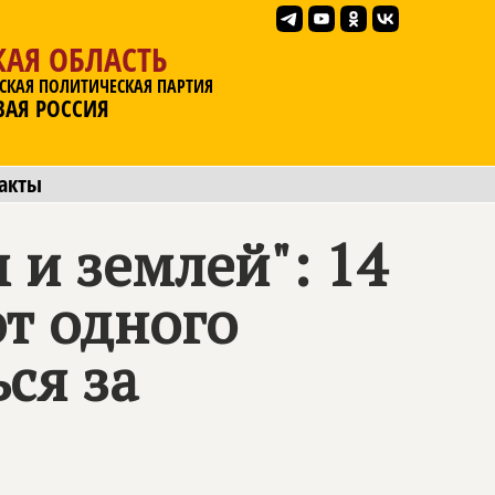
АЯ ОБЛАСТЬ
СКАЯ ПОЛИТИЧЕСКАЯ ПАРТИЯ
ВАЯ РОССИЯ
акты
 и землей": 14
от одного
ся за