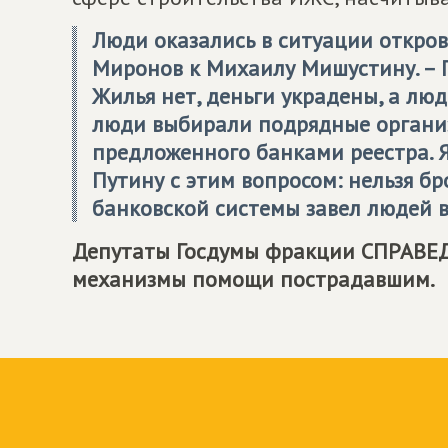
Люди оказались в ситуации откров
Миронов к Михаилу Мишустину. – П
Жилья нет, деньги украдены, а люд
люди выбирали подрядные организ
предложенного банками реестра. 
Путину с этим вопросом: нельзя б
банковской системы завел людей в
Депутаты Госдумы фракции
СПРАВЕ
механизмы помощи пострадавшим.