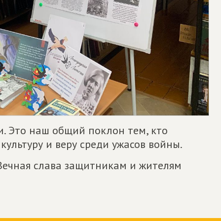
и. Это наш общий поклон тем, кто
 культуру и веру среди ужасов войны.
 Вечная слава защитникам и жителям