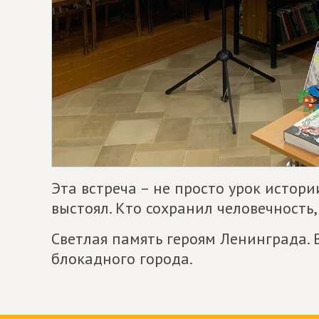
Эта встреча – не просто урок истори
выстоял. Кто сохранил человечность,
Светлая память героям Ленинграда.
блокадного города.