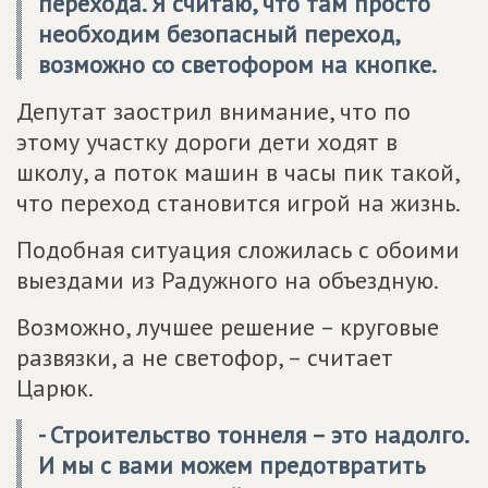
перехода. Я считаю, что там просто
необходим безопасный переход,
возможно со светофором на кнопке.
Депутат заострил внимание, что по
этому участку дороги дети ходят в
школу, а поток машин в часы пик такой,
что переход становится игрой на жизнь.
Подобная ситуация сложилась с обоими
выездами из Радужного на объездную.
Возможно, лучшее решение – круговые
развязки, а не светофор, – считает
Царюк.
- Строительство тоннеля – это надолго.
И мы с вами можем предотвратить