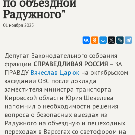
по объездной
Радужного"
01 ноября 2025
Депутат Законодательного собрания
фракции
СПРАВЕДЛИВАЯ РОССИЯ
– ЗА
ПРАВДУ
Вячеслав Царюк
на октябрьском
заседании ОЗС после доклада
заместителя министра транспорта
Кировской области Юрия Шевелева
напомнил о необходимости решения
вопроса о безопасных выездах из
Радужного на объездную и пешеходных
переходах в Варсегах со светофором на