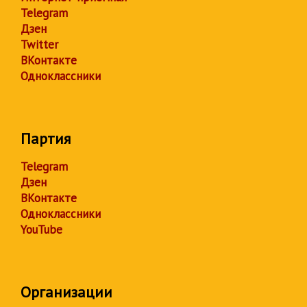
Telegram
Дзен
Twitter
ВКонтакте
Одноклассники
Партия
Telegram
Дзен
ВКонтакте
Одноклассники
YouTube
Организации