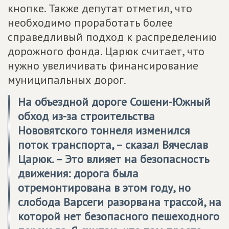
кнопке. Также депутат отметил, что
необходимо проработать более
справедливый подход к распределению
дорожного фонда. Царюк считает, что
нужно увеличивать финансирование
муниципальных дорог.
На объездной дороге Сошени-Южный
обход из-за строительства
Нововятского тоннеля изменился
поток транспорта, – сказал Вячеслав
Царюк. – Это влияет на безопасность
движения: дорога была
отремонтирована в этом году, но
слобода Варсеги разорвана трассой, на
которой нет безопасного пешеходного