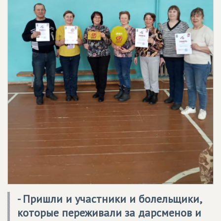
- Пришли и участники и болельщики,
которые переживали за дарсменов и