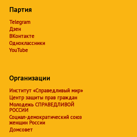
Партия
Telegram
Дзен
ВКонтакте
Одноклассники
YouTube
Организации
Институт «Справедливый мир»
Центр защиты прав граждан
Молодежь СПРАВЕДЛИВОЙ
РОССИИ
Социал-демократический союз
женщин России
Домсовет