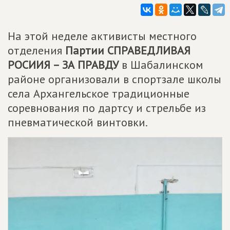
На этой неделе активисты местного
отделения
Партии СПРАВЕДЛИВАЯ
РОСИИЯ – ЗА ПРАВДУ
в Шабалинском
районе организовали в спортзале школы
села Архангельское традиционные
соревнования по дартсу и стрельбе из
пневматической винтовки.