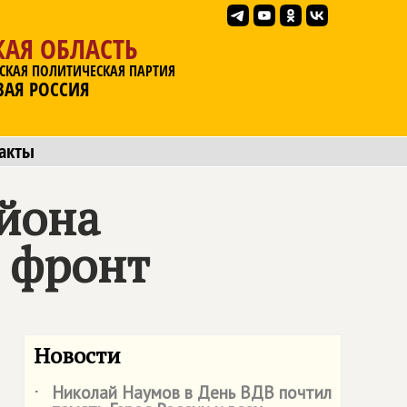
АЯ ОБЛАСТЬ
СКАЯ ПОЛИТИЧЕСКАЯ ПАРТИЯ
ВАЯ РОССИЯ
акты
айона
а фронт
Новости
Николай Наумов в День ВДВ почтил
˙