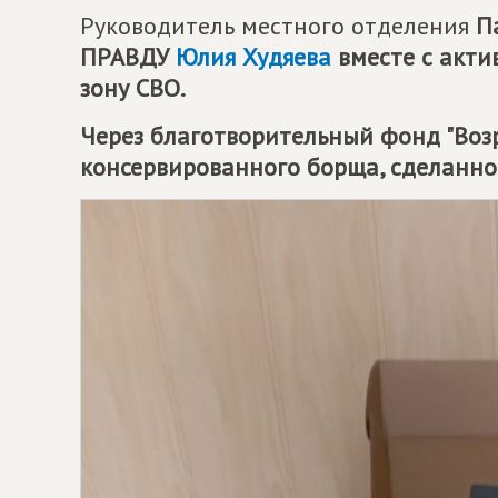
Руководитель местного отделения
П
ПРАВДУ
Юлия Худяева
вместе с акти
зону СВО.
Через благотворительный фонд "Воз
консервированного борща, сделанно