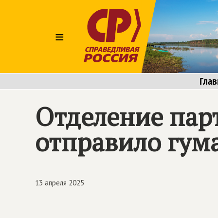
≡
Глав
Отделение пар
отправило гум
13 апреля 2025