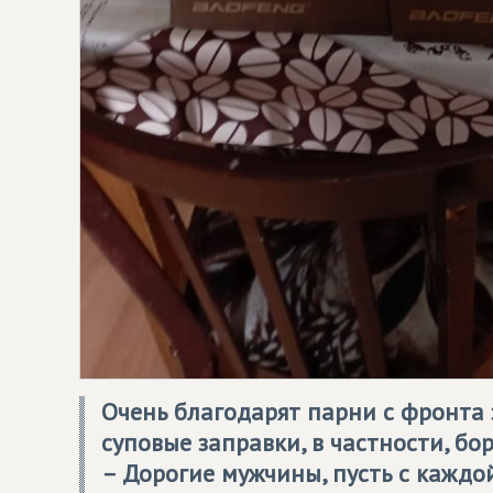
Очень благодарят парни с фронта 
суповые заправки, в частности, бо
– Дорогие мужчины, пусть с каждо