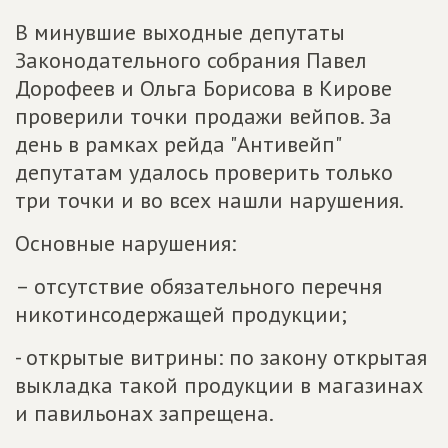
В минувшие выходные депутаты
Законодательного собрания Павел
Дорофеев и Ольга Борисова в Кирове
проверили точки продажи вейпов. За
день в рамках рейда "Антивейп"
депутатам удалось проверить только
три точки и во всех нашли нарушения.
Основные нарушения:
– отсутствие обязательного перечня
никотинсодержащей продукции;
- открытые витрины: по закону открытая
выкладка такой продукции в магазинах
и павильонах запрещена.