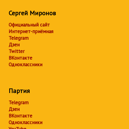
Сергей Миронов
Официальный сайт
Интернет-приёмная
Telegram
Дзен
Twitter
ВКонтакте
Одноклассники
Партия
Telegram
Дзен
ВКонтакте
Одноклассники