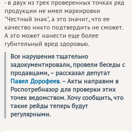
- в двух из трех проверенных точках ряд
продукции не имел маркировки
"Честный знак", а это значит, что ее
качество никто подтвердить не сможет.
А это может нанести еще более
губительный вред здоровью.
Все нарушения тщательно
задокументировали, провели беседы с
продавцами, – рассказал депутат
Павел Дорофеев.
– Акты направим в
Роспотребназор для проверки этих
точек ведомством. Хочу сообщить, что
такие рейды теперь будут
регулярными.