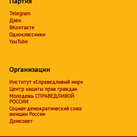
Партия
Telegram
Дзен
ВКонтакте
Одноклассники
YouTube
Организации
Институт «Справедливый мир»
Центр защиты прав граждан
Молодежь СПРАВЕДЛИВОЙ
РОССИИ
Социал-демократический союз
женщин России
Домсовет