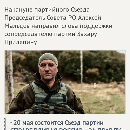
Накануне партийного Съезда
Председатель Совета РО Алексей
Мальцев направил слова поддержки
сопредседателю партии Захару
Прилепину
- 20 мая состоится Съезд партии