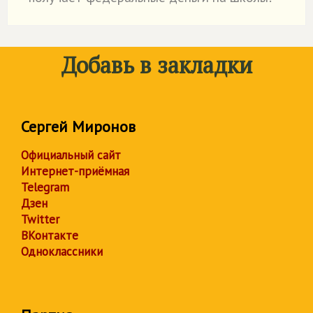
Добавь в закладки
Сергей Миронов
Официальный сайт
Интернет-приёмная
Telegram
Дзен
Twitter
ВКонтакте
Одноклассники