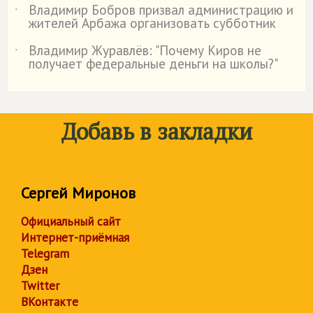
Владимир Бобров призвал администрацию и
˙
жителей Арбажа организовать субботник
Владимир Журавлёв: "Почему Киров не
˙
получает федеральные деньги на школы?"
Добавь в закладки
Сергей Миронов
Официальный сайт
Интернет-приёмная
Telegram
Дзен
Twitter
ВКонтакте