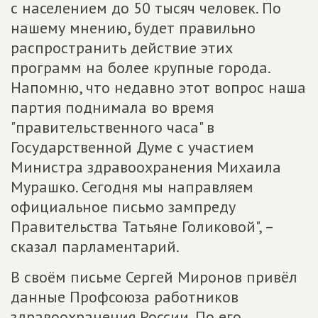
с населением до 50 тысяч человек. По
нашему мнению, будет правильно
распространить действие этих
программ на более крупные города.
Напомню, что недавно этот вопрос наша
партия поднимала во время
"правительственного часа" в
Государственной Думе с участием
Министра здравоохранения Михаила
Мурашко. Сегодня мы направляем
официальное письмо зампреду
Правительства Татьяне Голиковой", –
сказал парламентарий.
В своём письме Сергей Миронов привёл
данные Профсоюза работников
здравоохранения России. По его