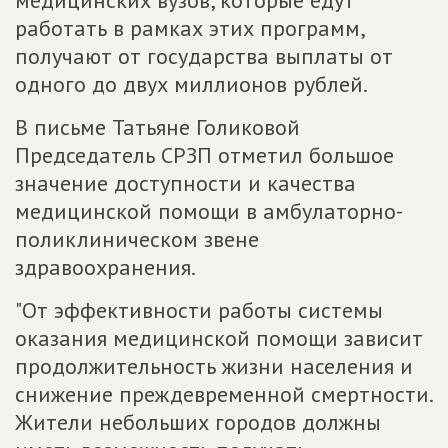
медицинских вузов, которые едут
работать в рамках этих программ,
получают от государства выплаты от
одного до двух миллионов рублей.
В письме Татьяне Голиковой
Председатель СРЗП отметил большое
значение доступности и качества
медицинской помощи в амбулаторно-
поликлиническом звене
здравоохранения.
"От эффективности работы системы
оказания медицинской помощи зависит
продолжительность жизни населения и
снижение преждевременной смертности.
Жители небольших городов должны