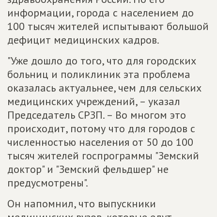
информации, города с населением до
100 тысяч жителей испытывают большой
дефицит медицинских кадров.
"Уже дошло до того, что для городских
больниц и поликлиник эта проблема
оказалась актуальнее, чем для сельских
медицинских учреждений, – указал
Председатель СРЗП. – Во многом это
происходит, потому что для городов с
численностью населения от 50 до 100
тысяч жителей госпрограммы "Земский
доктор" и "Земский фельдшер" не
предусмотрены".
Он напомнил, что выпускники