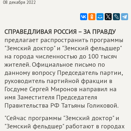
08 декабря 2022
СПРАВЕДЛИВАЯ РОССИЯ – ЗА ПРАВДУ
предлагает распространить программы
"Земский доктор" и "Земский фельдшер"
на города численностью до 100 тысяч
жителей. Официальное письмо по
данному вопросу Председатель партии,
руководитель партийной фракции в
Госдуме Сергей Миронов направил на
имя Заместителя Председателя
Правительства РФ Татьяны Голиковой.
"Сейчас программы "Земский доктор" и
"Земский фельдшер" работают в городах