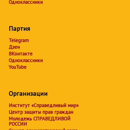
Одноклассники
Партия
Telegram
Дзен
ВКонтакте
Одноклассники
YouTube
Организации
Институт «Справедливый мир»
Центр защиты прав граждан
Молодежь СПРАВЕДЛИВОЙ
РОССИИ