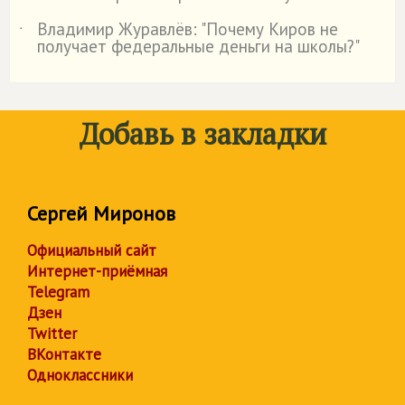
Владимир Журавлёв: "Почему Киров не
˙
получает федеральные деньги на школы?"
Добавь в закладки
Сергей Миронов
Официальный сайт
Интернет-приёмная
Telegram
Дзен
Twitter
ВКонтакте
Одноклассники