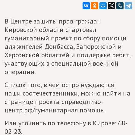
В Центре защиты прав граждан
Кировской области стартовал
гуманитарный проект по сбору помощи
для жителей Донбасса, Запорожской и
Херсонской областей и поддержке ребят,
участвующих в специальной военной
операции.
Список того, в чем остро нуждаются
наши соотечественники, можно найти на
странице проекта справедливо-
центр.рф/гуманитарная помощь.
Или уточнить по телефону в Кирове: 68-
02-23.