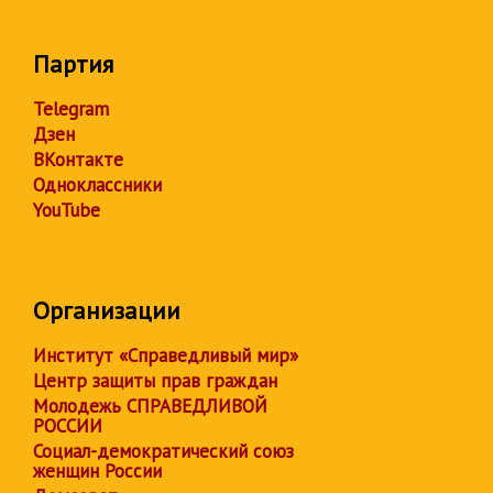
Партия
Telegram
Дзен
ВКонтакте
Одноклассники
YouTube
Организации
Институт «Справедливый мир»
Центр защиты прав граждан
Молодежь СПРАВЕДЛИВОЙ
РОССИИ
Социал-демократический союз
женщин России