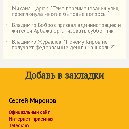
Михаил Царюк: "Тема переименования улиц
˙
переплюнула многие бытовые вопросы"
Владимир Бобров призвал администрацию и
˙
жителей Арбажа организовать субботник
Владимир Журавлёв: "Почему Киров не
˙
получает федеральные деньги на школы?"
Добавь в закладки
Сергей Миронов
Официальный сайт
Интернет-приёмная
Telegram