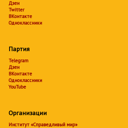
Дзен
Twitter
ВКонтакте
Одноклассники
Партия
Telegram
Дзен
ВКонтакте
Одноклассники
YouTube
Организации
Институт «Справедливый мир»