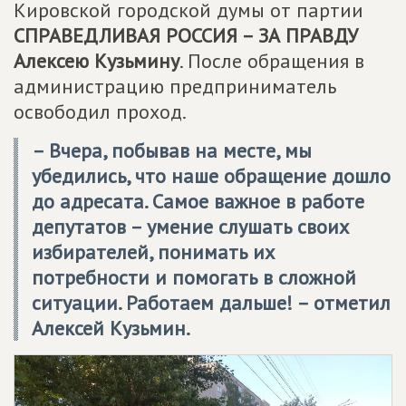
Кировской городской думы от партии
СПРАВЕДЛИВАЯ РОССИЯ – ЗА ПРАВДУ
Алексею Кузьмину
. После обращения в
администрацию предприниматель
освободил проход.
– Вчера, побывав на месте, мы
убедились, что наше обращение дошло
до адресата. Самое важное в работе
депутатов – умение слушать своих
избирателей, понимать их
потребности и помогать в сложной
ситуации. Работаем дальше! – отметил
Алексей Кузьмин
.