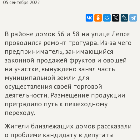
05 сентября 2022
В районе домов 56 и 58 на улице Лепсе
проводился ремонт тротуара. Из-за чего
предприниматель, занимающийся
законной продажей фруктов и овощей
на участке, вынуждено занял часть
муниципальной земли для
осуществления своей торговой
деятельности. Размещение продукции
преградило путь к пешеходному
переходу.
Жители близлежащих домов рассказали
о проблеме кандидату в депутаты