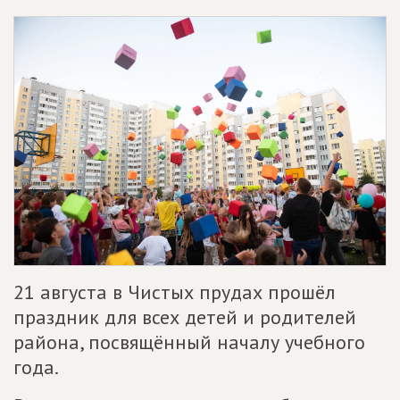
21 августа в Чистых прудах прошёл
праздник для всех детей и родителей
района, посвящённый началу учебного
года.