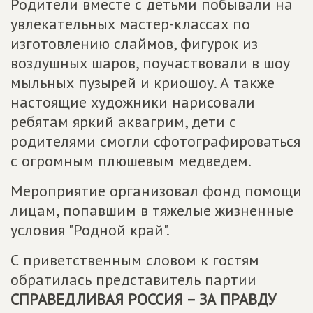
Родители вместе с детьми побывали на
увлекательных мастер-классах по
изготовлению слаймов, фигурок из
воздушных шаров, поучаствовали в шоу
мыльных пузырей и криошоу. А также
настоящие художники нарисовали
ребятам яркий аквагрим, дети с
родителями смогли сфотографироваться
с огромным плюшевым медведем.
Мероприятие организовал фонд помощи
лицам, попавшим в тяжелые жизненные
условия "Родной край".
С приветственным словом к гостям
обратилась представитель партии
СПРАВЕДЛИВАЯ РОССИЯ – ЗА ПРАВДУ