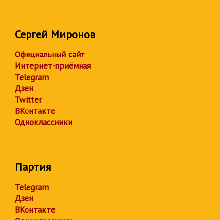
Сергей Миронов
Официальный сайт
Интернет-приёмная
Telegram
Дзен
Twitter
ВКонтакте
Одноклассники
Партия
Telegram
Дзен
ВКонтакте