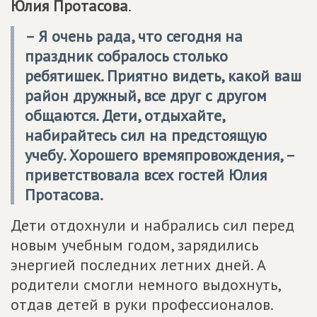
Юлия Протасова
.
– Я очень рада, что сегодня на
праздник собралось столько
ребятишек. Приятно видеть, какой ваш
район дружный, все друг с другом
общаются. Дети, отдыхайте,
набирайтесь сил на предстоящую
учебу. Хорошего времяпровождения, –
приветствовала всех гостей
Юлия
Протасова
.
Дети отдохнули и набрались сил перед
новым учебным годом, зарядились
энергией последних летних дней. А
родители смогли немного выдохнуть,
отдав детей в руки профессионалов.