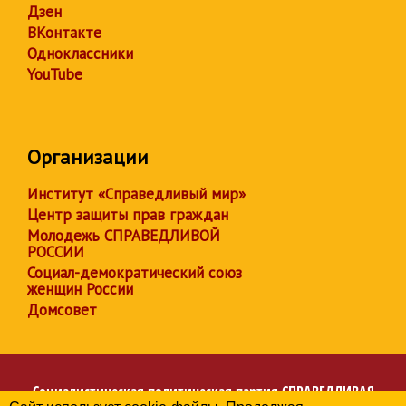
Дзен
ВКонтакте
Одноклассники
YouTube
Организации
Институт «Справедливый мир»
Центр защиты прав граждан
Молодежь СПРАВЕДЛИВОЙ
РОССИИ
Социал-демократический союз
женщин России
Домсовет
Социалистическая политическая партия
СПРАВЕДЛИВАЯ