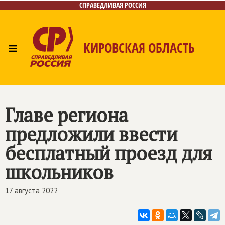
СПРАВЕДЛИВАЯ РОССИЯ
≡
КИРОВСКАЯ ОБЛАСТЬ
Главная
Новости
Лица
Фото/Видео
Газета
Контакты
Главе региона
предложили ввести
бесплатный проезд для
школьников
17 августа 2022