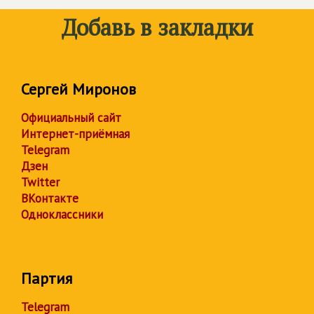
Добавь в закладки
Сергей Миронов
Официальный сайт
Интернет-приёмная
Telegram
Дзен
Twitter
ВКонтакте
Одноклассники
Партия
Telegram