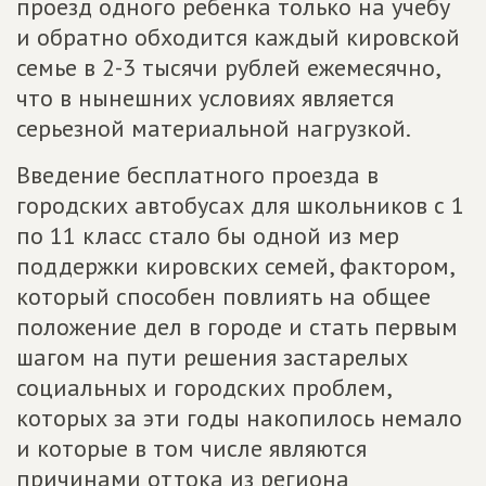
проезд одного ребенка только на учебу
и обратно обходится каждый кировской
семье в 2-3 тысячи рублей ежемесячно,
что в нынешних условиях является
серьезной материальной нагрузкой.
Введение бесплатного проезда в
городских автобусах для школьников с 1
по 11 класс стало бы одной из мер
поддержки кировских семей, фактором,
который способен повлиять на общее
положение дел в городе и стать первым
шагом на пути решения застарелых
социальных и городских проблем,
которых за эти годы накопилось немало
и которые в том числе являются
причинами оттока из региона