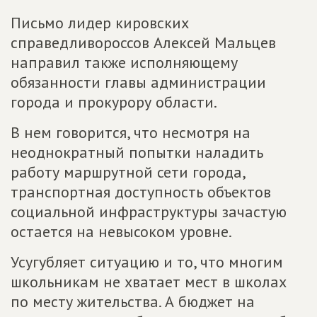
Письмо лидер кировских
справедливороссов Алексей Мальцев
направил также исполняющему
обязанности главы администрации
города и прокурору области.
В нем говорится, что несмотря на
неоднократный попытки наладить
работу маршрутной сети города,
транспортная доступность объектов
социальной инфраструктуры зачастую
остается на невысоком уровне.
Усугубляет ситуацию и то, что многим
школьникам не хватает мест в школах
по месту жительства. А бюджет на