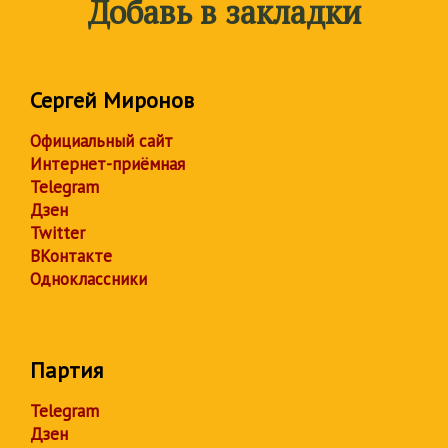
Добавь в закладки
Сергей Миронов
Официальный сайт
Интернет-приёмная
Telegram
Дзен
Twitter
ВКонтакте
Одноклассники
Партия
Telegram
Дзен