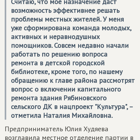
Считаю, что мое назначение даст
возможность эффективнее решать
проблемы местных жителей. У меня
уже сформирована команда молодых,
активных и неравнодушных
помощников. Совсем недавно начали
работать по решению вопроса
ремонта в детской городской
библиотеке, кроме того, по нашему
обращению к главе района рассмотрят
вопрос о включении капитального
ремонта здания Рябиновского
сельского ДК в нацпроект "Культура", –
отметила Наталия Михайловна.
Предприниматель Юлия Худяева
возглавила местное отделение партии в