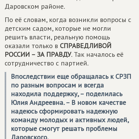
Даровском районе.
По её словам, когда возникли вопросы с
детским садом, которые не могли
решить власти, реальную помощь
оказали только в
СПРАВЕДЛИВОЙ
РОССИИ – ЗА ПРАВДУ
. Так началось её
сотрудничество с партией.
Впоследствии еще обращалась к СРЗП
по разным вопросам и всегда
находила поддержку, – поделилась
Юлия Андреевна. – В новом качестве
надеюсь сформировать надежную
команду молодых и активных людей,
которые смогут решать проблемы
Даровского.