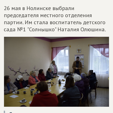
26 мая в Нолинске выбрали
председателя местного отделения
партии. Им стала воспитатель детского
сада №1 "Солнышко" Наталия Олюшина.