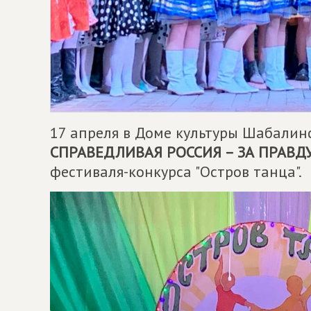
17 апреля в Доме культуры Шабалин
СПРАВЕДЛИВАЯ РОССИЯ – ЗА ПРАВД
фестиваля-конкурса "Остров танца".