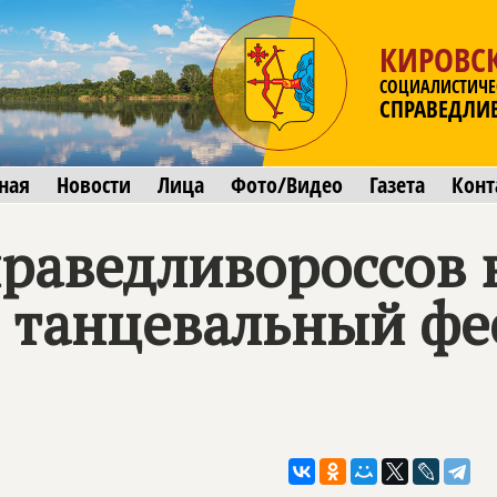
КИРОВСК
СОЦИАЛИСТИЧЕ
СПРАВЕДЛИ
ная
Новости
Лица
Фото/Видео
Газета
Конт
праведливороссов
 танцевальный фе