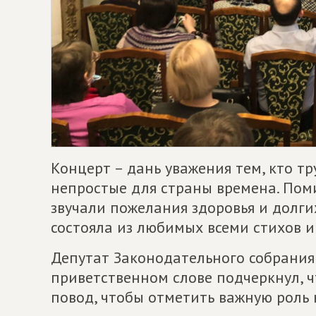
Концерт – дань уважения тем, кто тр
непростые для страны времена. Пом
звучали пожелания здоровья и долги
состояла из любимых всеми стихов и
Депутат Законодательного собрания
приветственном слове подчеркнул, чт
повод, чтобы отметить важную роль 