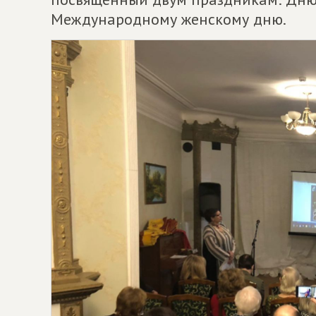
Международному женскому дню.