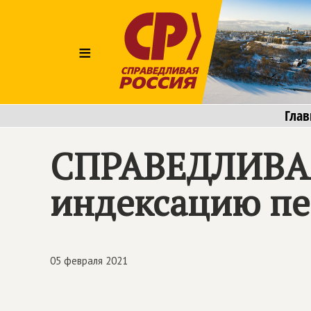
≡
Глав
СПРАВЕДЛИВА
индексацию п
05 февраля 2021