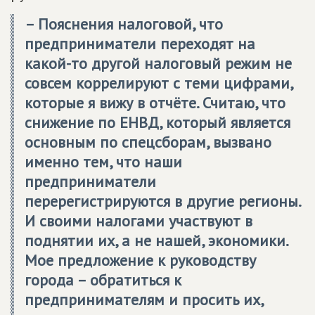
– Пояснения налоговой, что
предприниматели переходят на
какой-то другой налоговый режим не
совсем коррелируют с теми цифрами,
которые я вижу в отчёте. Считаю, что
снижение по ЕНВД, который является
основным по спецсборам, вызвано
именно тем, что наши
предприниматели
перерегистрируются в другие регионы.
И своими налогами участвуют в
поднятии их, а не нашей, экономики.
Мое предложение к руководству
города – обратиться к
предпринимателям и просить их,