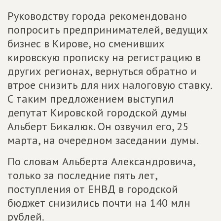
Руководству города рекомендовано
попросить предпринимателей, ведущих
бизнес в Кирове, но сменивших
кировскую прописку на регистрацию в
других регионах, вернуться обратно и
втрое снизить для них налоговую ставку.
С таким предложением выступил
депутат Кировской городской думы
Альберт Бикалюк. Он озвучил его, 25
марта, на очередном заседании думы.
По словам Альберта Александровича,
только за последние пять лет,
поступления от ЕНВД в городской
бюджет снизились почти на 140 млн
рублей.