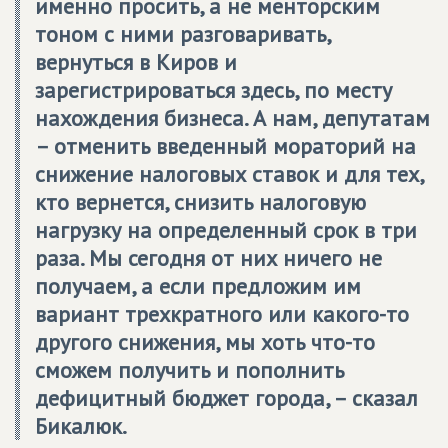
именно просить, а не менторским
тоном с ними разговаривать,
вернуться в Киров и
зарегистрироваться здесь, по месту
нахождения бизнеса. А нам, депутатам
– отменить введенный мораторий на
снижение налоговых ставок и для тех,
кто вернется, снизить налоговую
нагрузку на определенный срок в три
раза. Мы сегодня от них ничего не
получаем, а если предложим им
вариант трехкратного или какого-то
другого снижения, мы хоть что-то
сможем получить и пополнить
дефицитный бюджет города, – сказал
Бикалюк.