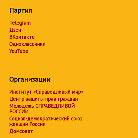
Партия
Telegram
Дзен
ВКонтакте
Одноклассники
YouTube
Организации
Институт «Справедливый мир»
Центр защиты прав граждан
Молодежь СПРАВЕДЛИВОЙ
РОССИИ
Социал-демократический союз
женщин России
Домсовет