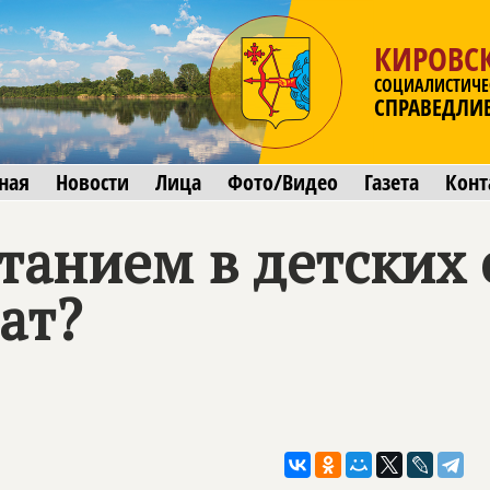
КИРОВСК
СОЦИАЛИСТИЧЕ
СПРАВЕДЛИ
ная
Новости
Лица
Фото/Видео
Газета
Конт
танием в детских 
ат?