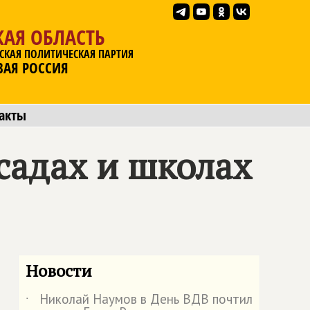
АЯ ОБЛАСТЬ
СКАЯ ПОЛИТИЧЕСКАЯ ПАРТИЯ
ВАЯ РОССИЯ
акты
садах и школах
Новости
Николай Наумов в День ВДВ почтил
˙