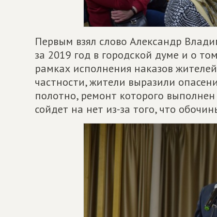
Первым взял слово Александр Влади
за 2019 год в городской думе и о то
рамках исполнения наказов жителей,
частности, жители выразили опасени
полотно, ремонт которого выполнен
сойдет на нет из-за того, что обочи