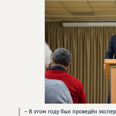
– В этом году был проведён экспе