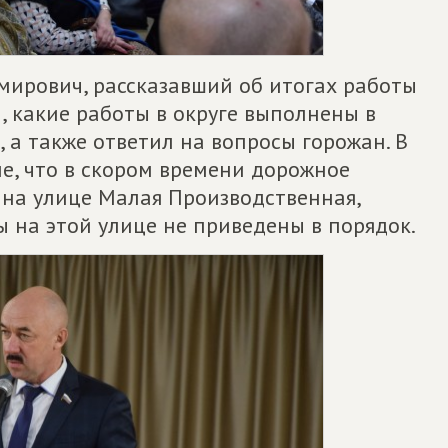
мирович, рассказавший об итогах работы
м, какие работы в округе выполнены в
 а также ответил на вопросы горожан. В
е, что в скором времени дорожное
 на улице Малая Производственная,
ны на этой улице не приведены в порядок.