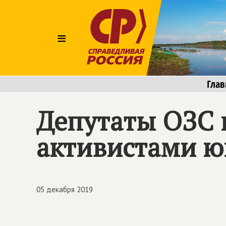
≡
Глав
Депутаты ОЗС 
активистами ю
05 декабря 2019