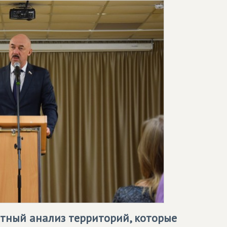
ртный анализ территорий, которые