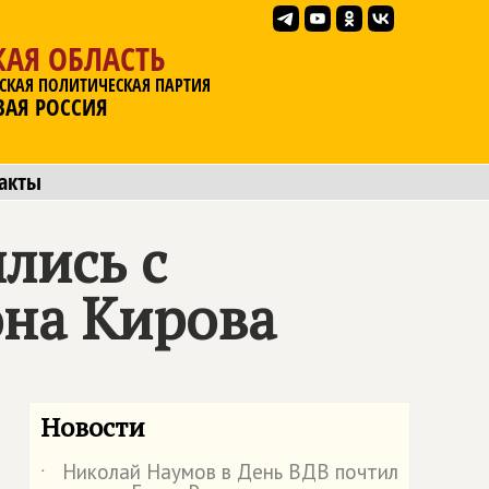
АЯ ОБЛАСТЬ
СКАЯ ПОЛИТИЧЕСКАЯ ПАРТИЯ
ВАЯ РОССИЯ
акты
лись с
она Кирова
Новости
Николай Наумов в День ВДВ почтил
˙