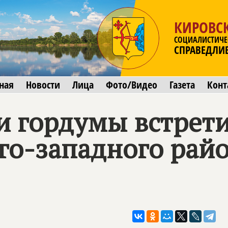
КИРОВСК
СОЦИАЛИСТИЧЕ
СПРАВЕДЛИ
ная
Новости
Лица
Фото/Видео
Газета
Конт
и гордумы встрети
го-западного рай