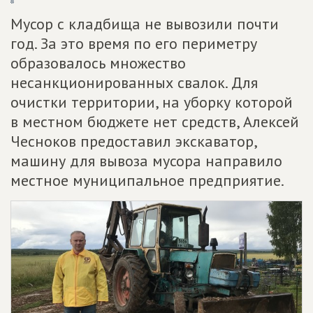
Мусор с кладбища не вывозили почти
год. За это время по его периметру
образовалось множество
несанкционированных свалок. Для
очистки территории, на уборку которой
в местном бюджете нет средств, Алексей
Чесноков предоставил экскаватор,
машину для вывоза мусора направило
местное муниципальное предприятие.