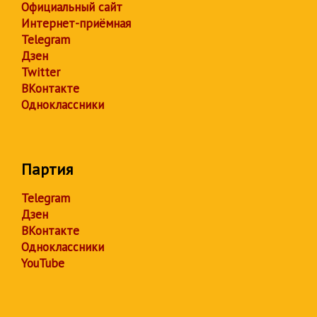
Официальный сайт
Интернет-приёмная
Telegram
Дзен
Twitter
ВКонтакте
Одноклассники
Партия
Telegram
Дзен
ВКонтакте
Одноклассники
YouTube