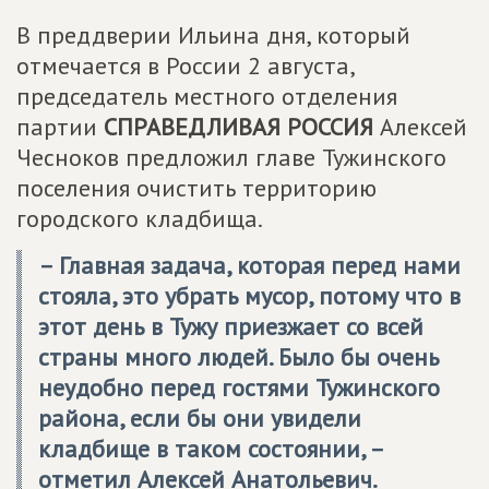
В преддверии Ильина дня, который
отмечается в России 2 августа,
председатель местного отделения
партии
СПРАВЕДЛИВАЯ РОССИЯ
Алексей
Чесноков предложил главе Тужинского
поселения очистить территорию
городского кладбища.
– Главная задача, которая перед нами
стояла, это убрать мусор, потому что в
этот день в Тужу приезжает со всей
страны много людей. Было бы очень
неудобно перед гостями Тужинского
района, если бы они увидели
кладбище в таком состоянии, –
отметил Алексей Анатольевич.