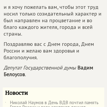
и я хочу пожелать вам, чтобы этот труд
носил только созидательный характер и
был направлен на процветание и во
благо каждого жителя, города и всей
страны.
Поздравляю вас с Днем города, Днем
России и желаю вам здоровья и
благополучия.
Депутат Государственной думы
Вадим
Белоусов
.
Новости
Николай Наумов в День ВДВ почтил память
˙