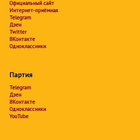
Официальный сайт
Интернет-приёмная
Telegram
Дзен
Twitter
ВКонтакте
Одноклассники
Партия
Telegram
Дзен
ВКонтакте
Одноклассники
YouTube