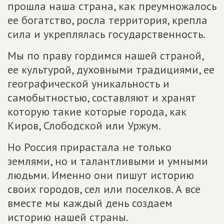
прошла наша страна, как преумножалось
ее богатство, росла территория, крепла
сила и укреплялась государственность.
Мы по праву гордимся нашей страной,
ее культурой, духовными традициями, ее
географической уникальность и
самобытностью, составляют и хранят
которую такие которые города, как
Киров, Слободской или Уржум.
Но Россия прирастала не только
землями, но и талантливыми и умными
людьми. Именно они пишут историю
своих городов, сел или поселков. А все
вместе мы каждый день создаем
историю нашей страны.