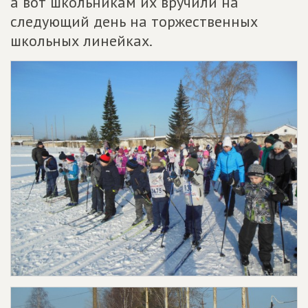
а вот школьникам их вручили на
следующий день на торжественных
школьных линейках.