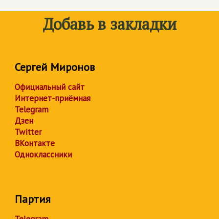
Добавь в закладки
Сергей Миронов
Официальный сайт
Интернет-приёмная
Telegram
Дзен
Twitter
ВКонтакте
Одноклассники
Партия