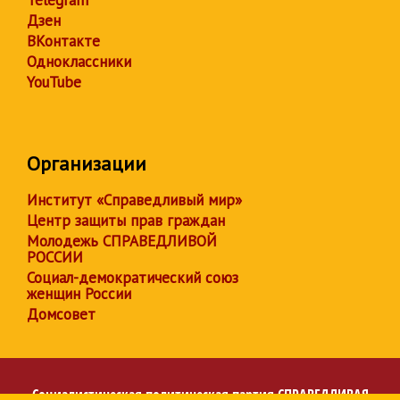
Telegram
Дзен
ВКонтакте
Одноклассники
YouTube
Организации
Институт «Справедливый мир»
Центр защиты прав граждан
Молодежь СПРАВЕДЛИВОЙ
РОССИИ
Социал-демократический союз
женщин России
Домсовет
Социалистическая политическая партия
СПРАВЕДЛИВАЯ