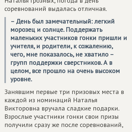
Наталья Грозных, погода в день
соревнований выдалась отличная.
– День был замечательный: легкий
морозец и солнце. Поддержать
маленьких участников гонки пришли и
учителя, и родители, к сожалению,
чего, мне показалось, не хватило –
групп поддержки сверстников. А в
целом, все прошло на очень высоком
уровне.
Занявшим первые три призовых места в
каждой из номинаций Наталья
Викторовна вручала сладкие подарки.
Взрослые участники гонки свои призы
получили сразу же после соревнований,