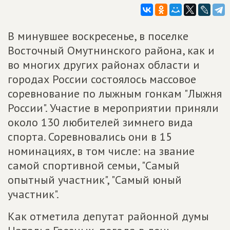
В минувшее воскресенье, в поселке
Восточный Омутнинского района, как и
во многих других районах области и
городах России состоялось массовое
соревнование по лыжным гонкам "Лыжня
России". Участие в мероприятии приняли
около 130 любителей зимнего вида
спорта. Соревновались они в 15
номинациях, в том числе: на звание
самой спортивной семьи, "Самый
опытный участник", "Самый юный
участник".
Как отметила депутат районной думы