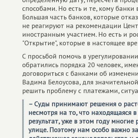
способами. Но есть и те, кому банки 
Большая часть банков, которые отка
не реагируют на рекомендации Центр
иностранным участием. Но есть и рос
"Открытие", которые в настоящее вр
С просьбой помочь в урегулировании
обратились порядка 20 человек, име
договориться с банками об изменени
Вадима Белоусова, для значительной
решить проблему с платежами, ситуа
– Суды принимают решения о раст
несмотря на то, что находящаяся в
результат, уже в этом году многие
улице. Поэтому нам особо важно з