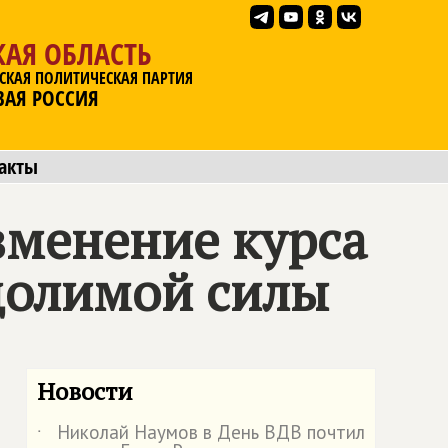
АЯ ОБЛАСТЬ
СКАЯ ПОЛИТИЧЕСКАЯ ПАРТИЯ
ВАЯ РОССИЯ
акты
зменение курса
долимой силы
Новости
Николай Наумов в День ВДВ почтил
˙