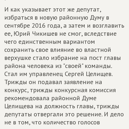
И как указывает этот же депутат,
избраться в новую районную Думу в
сентябре 2016 года, а затем и возглавить
ее, Юрий Чикишев не смог, вследствие
чего единственным вариантом
сохранить свое влияние во властной
верхушке стало избрание на пост главы
района человека из "своей" команды.
Стал им управленец Сергей Целищев.
Трижды он подавал заявление на
конкурс, трижды конкурсная комиссия
рекомендовала районной Думе
Целищева на должность главы, трижды
депутаты отвергали это решение. И дело
не в том, что количество голосов