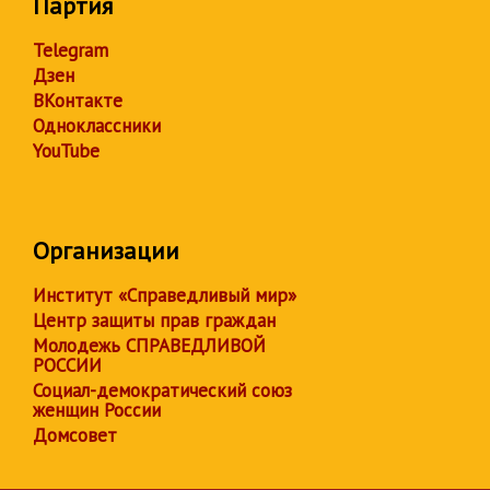
Партия
Telegram
Дзен
ВКонтакте
Одноклассники
YouTube
Организации
Институт «Справедливый мир»
Центр защиты прав граждан
Молодежь СПРАВЕДЛИВОЙ
РОССИИ
Социал-демократический союз
женщин России
Домсовет