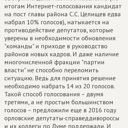
итогам Интернет-голосования кандидат
на пост главы района С.С. Целищев едва
набрал 10% голосов), натыкается на
противодействие депутатов, которые
уверены в необходимости обновления
"команды" и приходе в руководство
районов новых кадров. И даже наличие
многочисленной фракции "партии
власти" не способно переломить
ситуацию. Ведь для принятия решение
необходимо набрать 14 из 20 голосов.
Такой способ голосования – двумя
третями, а не простым большинством
голосов – предложили еще в 2016 году
орловские депутаты-справеддивороссы
и их коллеги по Думе поддержали. И