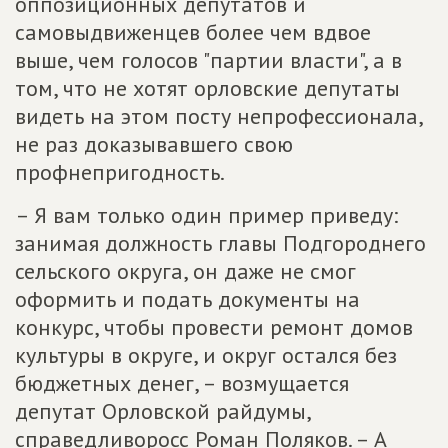
оппозиционных депутатов и
самовыдвиженцев более чем вдвое
выше, чем голосов "партии власти", а в
том, что не хотят орловские депутаты
видеть на этом посту непрофессионала,
не раз доказывавшего свою
профнепригодность.
– Я вам только один пример приведу:
занимая должность главы Подгороднего
сельского округа, он даже не смог
оформить и подать документы на
конкурс, чтобы провести ремонт домов
культуры в округе, и округ остался без
бюджетных денег, – возмущается
депутат Орловской райдумы,
справедливоросс Роман Поляков. – А