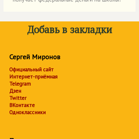
Добавь в закладки
Сергей Миронов
Официальный сайт
Интернет-приёмная
Telegram
Дзен
Twitter
ВКонтакте
Одноклассники