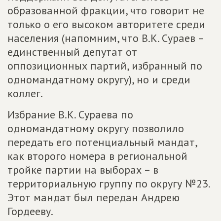
образованной фракции, что говорит не
только о его высоком авторитете среди
населения (напомним, что В.К. Сураев –
единственный депутат от
оппозиционных партий, избранный по
одномандатному округу), но и среди
коллег.
Избрание В.К. Сураева по
одномандатному округу позволило
передать его потенциальный мандат,
как второго номера в региональной
тройке партии на выборах – в
территориальную группу по округу №23.
Этот мандат был передан Андрею
Гордееву.