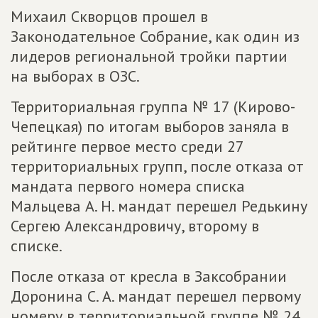
Михаил Скворцов прошел в
Законодательное Собрание, как один из
лидеров региональной тройки партии
на выборах в ОЗС.
Территориальная группа № 17 (Кирово-
Чепецкая) по итогам выборов заняла в
рейтинге первое место среди 27
территориальных групп, после отказа от
мандата первого номера списка
Мальцева А. Н. мандат перешел Редькину
Сергею Александровичу, второму в
списке.
После отказа от кресла в Заксобрании
Доронина С. А. мандат перешел первому
номеру в территориальной группе № 24,