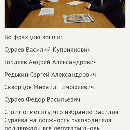
Во фракцию вошли:
Сураев Василий Куприянович
Гордеев Андрей Александрович
Редькин Сергей Александрович
Скворцов Михаил Тимофеевич
Сураев Федор Васильевич
Стоит отметить, что избрание Василия
Сураева на должность руководителя
поддержали все депутаты вновь