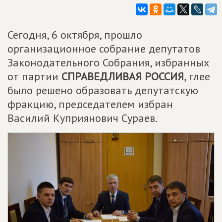
Сегодня, 6 октября, прошло
организационное собрание депутатов
Законодательного Собрания, избранных
от партии
СПРАВЕДЛИВАЯ РОССИЯ
, глее
было решено образовать депутатскую
фракцию, председателем избран
Василий Куприянович Сураев.