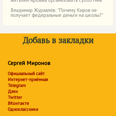
жителей Арбажа организовать субботник
Владимир Журавлёв: "Почему Киров не
˙
получает федеральные деньги на школы?"
Добавь в закладки
Сергей Миронов
Официальный сайт
Интернет-приёмная
Telegram
Дзен
Twitter
ВКонтакте
Одноклассники