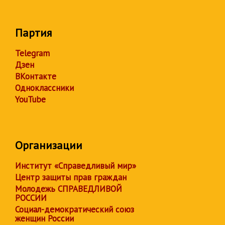
Партия
Telegram
Дзен
ВКонтакте
Одноклассники
YouTube
Организации
Институт «Справедливый мир»
Центр защиты прав граждан
Молодежь СПРАВЕДЛИВОЙ
РОССИИ
Социал-демократический союз
женщин России