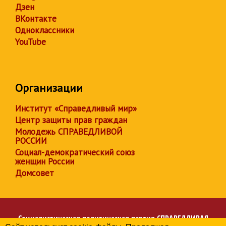
Дзен
ВКонтакте
Одноклассники
YouTube
Организации
Институт «Справедливый мир»
Центр защиты прав граждан
Молодежь СПРАВЕДЛИВОЙ
РОССИИ
Социал-демократический союз
женщин России
Домсовет
Социалистическая политическая партия
СПРАВЕДЛИВАЯ