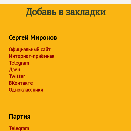
Добавь в закладки
Сергей Миронов
Официальный сайт
Интернет-приёмная
Telegram
Дзен
Twitter
ВКонтакте
Одноклассники
Партия
Telegram