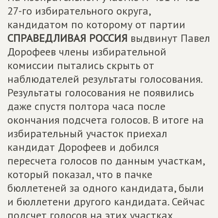
27-го избирательного округа,
кандидатом по которому от партии
СПРАВЕДЛИВАЯ РОССИЯ
выдвинут Павел
Дорофеев члены избирательной
комиссии пытались скрыть от
наблюдателей результаты голосования.
Результаты голосования не появились
даже спустя полтора часа после
окончания подсчета голосов. В итоге на
избирательный участок приехал
кандидат Дорофеев и добился
пересчета голосов по данным участкам,
который показал, что в пачке
бюллетеней за одного кандидата, были
и бюллетени другого кандидата. Сейчас
подсчет голосов на этих участках