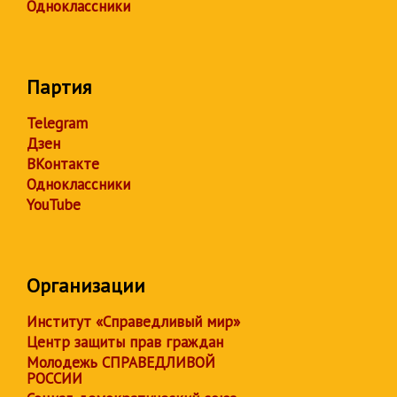
Одноклассники
Партия
Telegram
Дзен
ВКонтакте
Одноклассники
YouTube
Организации
Институт «Справедливый мир»
Центр защиты прав граждан
Молодежь СПРАВЕДЛИВОЙ
РОССИИ