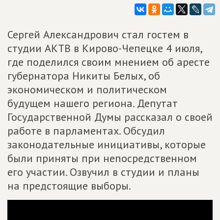
Сергей Александрович стал гостем в
студии АКТВ в Кирово-Чепецке 4 июля,
где поделился своим мнением об аресте
губернатора Никиты Белых, об
экономическом и политическом
будущем нашего региона. Депутат
Государственной Думы рассказал о своей
работе в парламентах. Обсудил
законодательные инициативы, которые
были приняты при непосредственном
его участии. Озвучил в студии и планы
на предстоящие выборы.