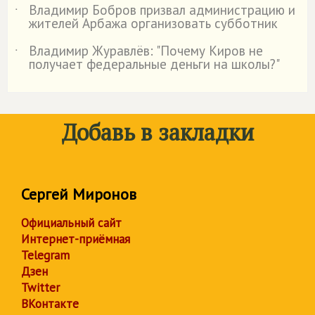
Владимир Бобров призвал администрацию и
˙
жителей Арбажа организовать субботник
Владимир Журавлёв: "Почему Киров не
˙
получает федеральные деньги на школы?"
Добавь в закладки
Сергей Миронов
Официальный сайт
Интернет-приёмная
Telegram
Дзен
Twitter
ВКонтакте