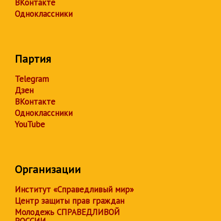
ВКонтакте
Одноклассники
Партия
Telegram
Дзен
ВКонтакте
Одноклассники
YouTube
Организации
Институт «Справедливый мир»
Центр защиты прав граждан
Молодежь СПРАВЕДЛИВОЙ