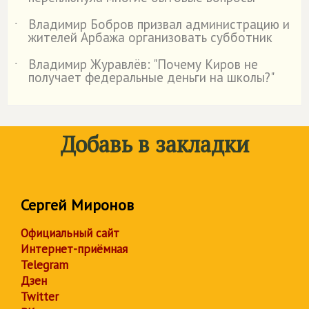
Владимир Бобров призвал администрацию и
˙
жителей Арбажа организовать субботник
Владимир Журавлёв: "Почему Киров не
˙
получает федеральные деньги на школы?"
Добавь в закладки
Сергей Миронов
Официальный сайт
Интернет-приёмная
Telegram
Дзен
Twitter