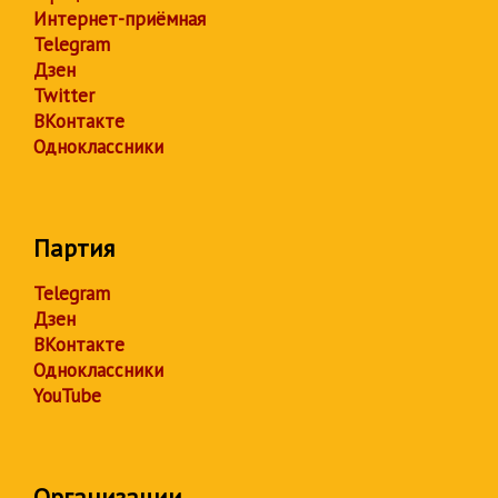
Интернет-приёмная
Telegram
Дзен
Twitter
ВКонтакте
Одноклассники
Партия
Telegram
Дзен
ВКонтакте
Одноклассники
YouTube
Организации