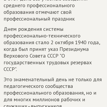
среднего профессионального
образования отмечают свой
профессиональный праздник
Днем рождения системы
профессионально-технического
образования стало 2 октября 1940 года,
когда был принят указ Президиума
Верхового Совета СССР "О
государственных трудовых резервах
СССР".
Это знаменательный день не только для
педагогического сообщества
профессионального образования, но и
для многих миллионов рабочих и
служащих–выпускников