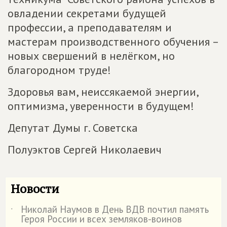
овладении секретами будущей
профессии, а преподавателям и
мастерам производственного обучения –
новых свершений в нелёгком, но
благородном труде!
Здоровья вам, неиссякаемой энергии,
оптимизма, уверенности в будущем!
Депутат Думы г. Советска
Полуэктов Сергей Николаевич
Новости
Николай Наумов в День ВДВ почтил память
˙
Героя России и всех земляков-воинов