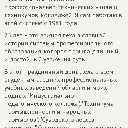
профессионально-технических училищ,
техникумов, колледжей. Я сам работаю в
этой системе с 1981 года.
75 лет – это важная веха в славной
истории системы профессионального
образования, которая прошла длинный
и достойный уважения путь.
В этот праздничный день желаю всем
студентам средних профессиональных
учебных заведений области и моих
родных "Индустриально-
педагогического коллежа", "Техникума
промышленности и народных
промыслов", "Суводского лесхоз-
техникума" Советского района успехов в