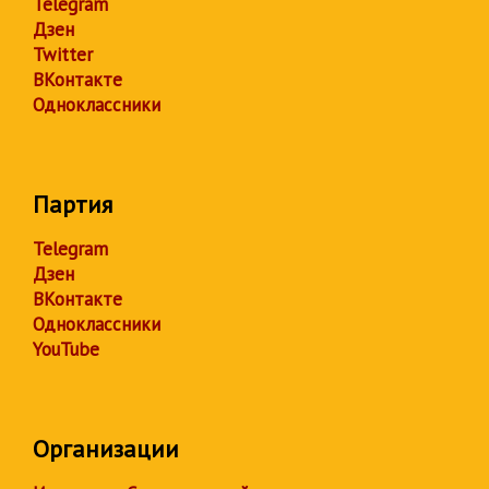
Telegram
Дзен
Twitter
ВКонтакте
Одноклассники
Партия
Telegram
Дзен
ВКонтакте
Одноклассники
YouTube
Организации