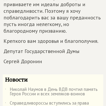
прививаете им идеалы доброты и
справедливости. Поэтому я хочу
поблагодарить вас за вашу преданность
пусть иногда нелегкому, но
благородному призванию.
Крепкого вам здоровья и благополучия.
Депутат Государственной Думы
Сергей Доронин
Новости
Николай Наумов в День ВДВ почтил память
˙
Героя России и всех земляков-воинов
Справедливороссы вступились за права
˙