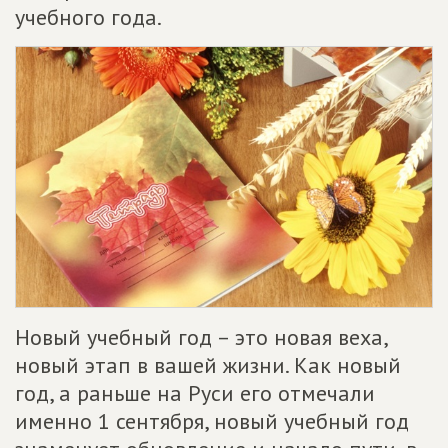
учебного года.
Новый учебный год – это новая веха,
новый этап в вашей жизни. Как новый
год, а раньше на Руси его отмечали
именно 1 сентября, новый учебный год