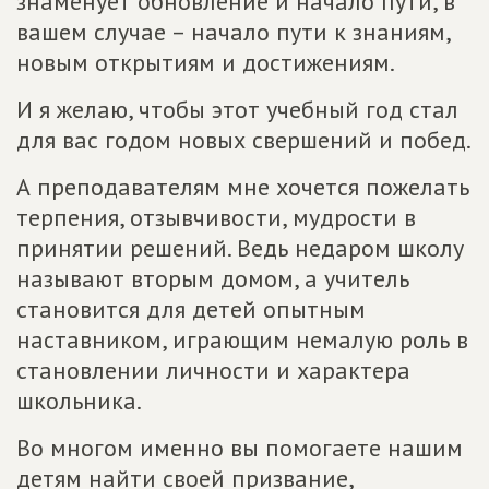
знаменует обновление и начало пути, в
вашем случае – начало пути к знаниям,
новым открытиям и достижениям.
И я желаю, чтобы этот учебный год стал
для вас годом новых свершений и побед.
А преподавателям мне хочется пожелать
терпения, отзывчивости, мудрости в
принятии решений. Ведь недаром школу
называют вторым домом, а учитель
становится для детей опытным
наставником, играющим немалую роль в
становлении личности и характера
школьника.
Во многом именно вы помогаете нашим
детям найти своей призвание,