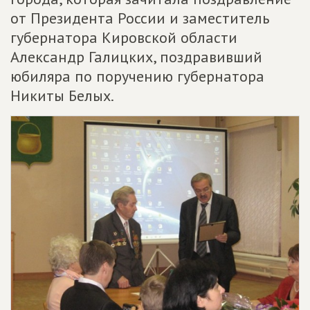
от Президента России и заместитель
губернатора Кировской области
Александр Галицких, поздравивший
юбиляра по поручению губернатора
Никиты Белых.