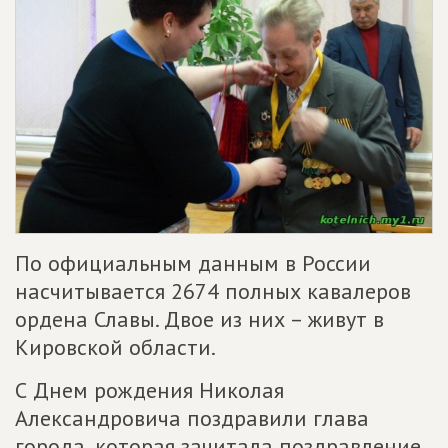
По официальным данным в России
насчитывается 2674 полных кавалеров
ордена Славы. Двое из них – живут в
Кировской области.
С Днем рождения Николая
Александровича поздравили глава
города, которая зачитала поздравление