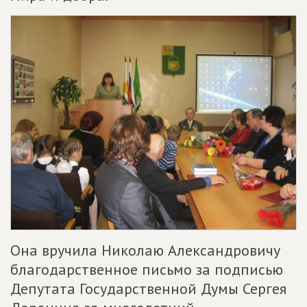
Она вручила Николаю Александровичу
благодарственное письмо за подписью
Депутата Государственной Думы Сергея