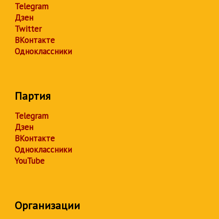
Telegram
Дзен
Twitter
ВКонтакте
Одноклассники
Партия
Telegram
Дзен
ВКонтакте
Одноклассники
YouTube
Организации