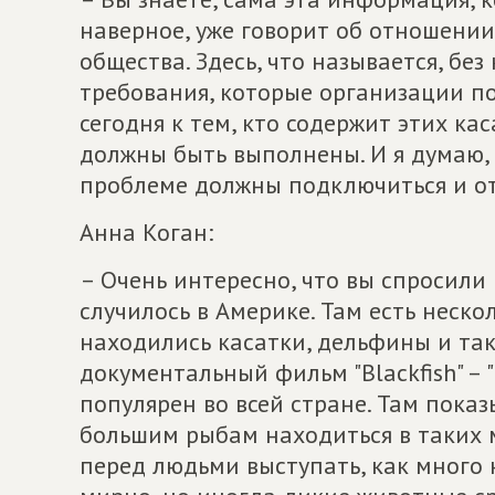
наверное, уже говорит об отношени
общества. Здесь, что называется, без
требования, которые организации п
сегодня к тем, кто содержит этих кас
должны быть выполнены. И я думаю,
проблеме должны подключиться и от
Анна Коган:
– Очень интересно, что вы спросили н
случилось в Америке. Там есть нескол
находились касатки, дельфины и так
документальный фильм "Blackfish" – 
популярен во всей стране. Там показ
большим рыбам находиться в таких м
перед людьми выступать, как много 