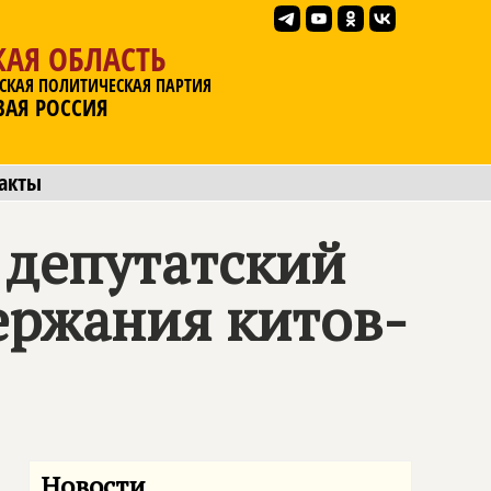
АЯ ОБЛАСТЬ
СКАЯ ПОЛИТИЧЕСКАЯ ПАРТИЯ
ВАЯ РОССИЯ
акты
 депутатский
ержания китов-
Новости